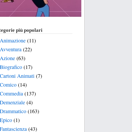
egorie più popolari
Animazione
(11)
Avventura
(22)
Azione
(63)
Biografico
(17)
Cartoni Animati
(7)
Comico
(14)
Commedia
(137)
Demenziale
(4)
Drammatico
(163)
Epico
(1)
Fantascienza
(43)