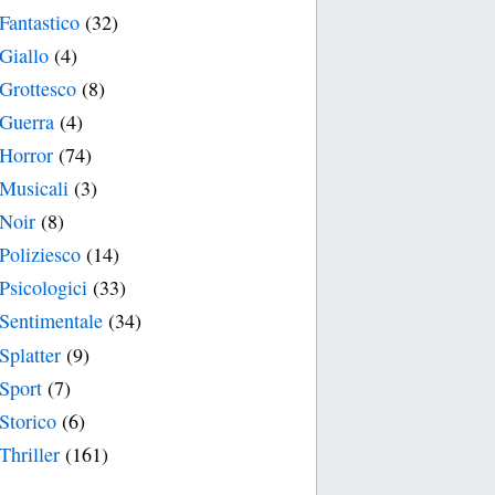
Fantastico
(32)
Giallo
(4)
Grottesco
(8)
Guerra
(4)
Horror
(74)
Musicali
(3)
Noir
(8)
Poliziesco
(14)
Psicologici
(33)
Sentimentale
(34)
Splatter
(9)
Sport
(7)
Storico
(6)
Thriller
(161)