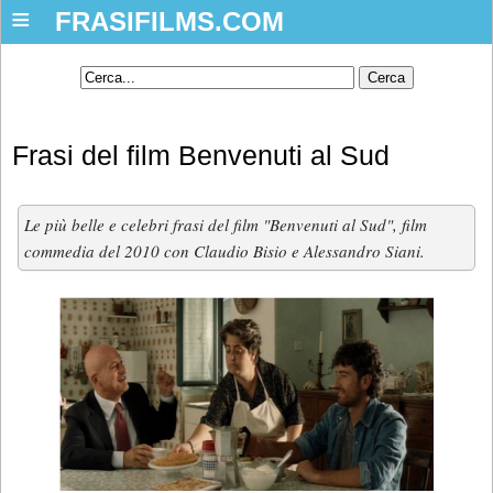
≡
FRASIFILMS.COM
Frasi del film Benvenuti al Sud
Le più belle e celebri frasi del film "Benvenuti al Sud", film
commedia del 2010 con Claudio Bisio e Alessandro Siani.