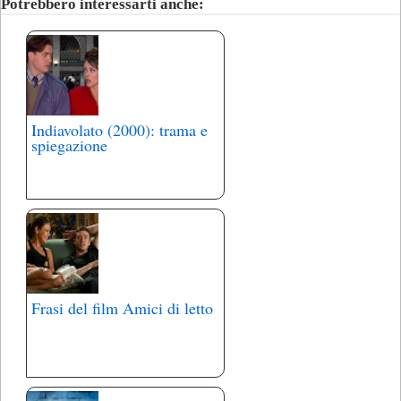
Potrebbero interessarti anche:
Indiavolato (2000): trama e
spiegazione
Frasi del film Amici di letto