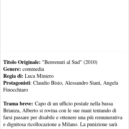
Titolo Originale:
"Benvenuti al Sud" (2010)
Genere:
commedia
Regia di:
Luca Miniero
Protagonisti
: Claudio Bisio, Alessandro Siani, Angela
Finocchiaro
Trama breve:
Capo di un ufficio postale nella bassa
Brianza, Alberto si rovina con le sue mani tentando di
farsi passare per disabile e ottenere una più remunerativa
e dignitosa ricollocazione a Milano. La punizione sarà