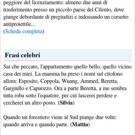
peggiore del licenziamento: almeno due anni di
trasferimento presso un piccolo paese del Cilento, dove
giunge debordante di pregiudizi e indossando un corsetto
antiproiettile...
(
Scheda completa
)
Frasi celebri
Sai che peccato, l'appartamento quello bello, quello vicino
casa dei miei. La mamma ha preso i nomi sul citofono
allora: Esposito, Coppola, Wuang, Ammed, Beretta,
Gargiullo e Capuozzo. Ora a parte Beretta, a me sembra
tutta roba sotto l'equatore, per cui lascerei perdere e
Silvia
cercherei un altro posto. (
)
Quando un forestiero viene al Sud piange due volte:
Mattia
quando arriva e quando parte. (
)