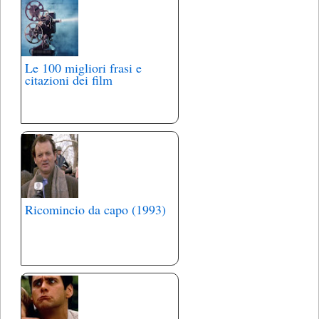
Le 100 migliori frasi e
citazioni dei film
Ricomincio da capo (1993)