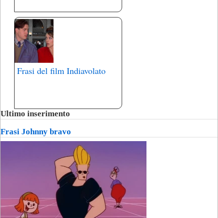
Frasi del film Indiavolato
Ultimo inserimento
Frasi Johnny bravo