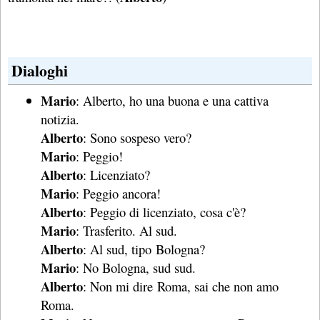
Dialoghi
Mario
: Alberto, ho una buona e una cattiva
notizia.
Alberto
: Sono sospeso vero?
Mario
: Peggio!
Alberto
: Licenziato?
Mario
: Peggio ancora!
Alberto
: Peggio di licenziato, cosa c'è?
Mario
: Trasferito. Al sud.
Alberto
: Al sud, tipo Bologna?
Mario
: No Bologna, sud sud.
Alberto
: Non mi dire Roma, sai che non amo
Roma.