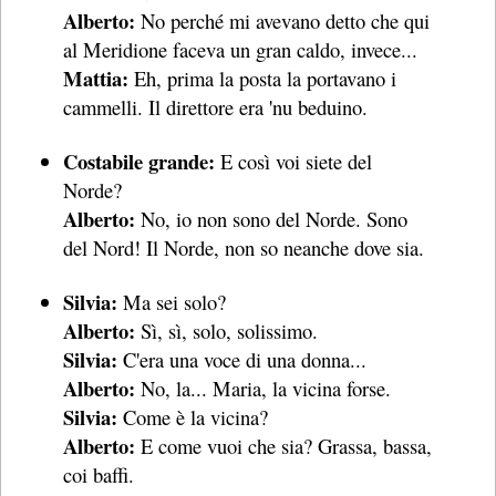
Alberto:
No perché mi avevano detto che qui
al Meridione faceva un gran caldo, invece...
Mattia:
Eh, prima la posta la portavano i
cammelli. Il direttore era 'nu beduino.
Costabile grande:
E così voi siete del
Norde?
Alberto:
No, io non sono del Norde. Sono
del Nord! Il Norde, non so neanche dove sia.
Silvia:
Ma sei solo?
Alberto:
Sì, sì, solo, solissimo.
Silvia:
C'era una voce di una donna...
Alberto:
No, la... Maria, la vicina forse.
Silvia:
Come è la vicina?
Alberto:
E come vuoi che sia? Grassa, bassa,
coi baffi.