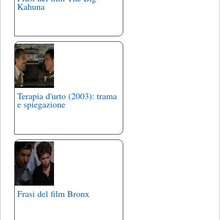
Kahuna
Terapia d'urto (2003): trama
e spiegazione
Frasi del film Bronx