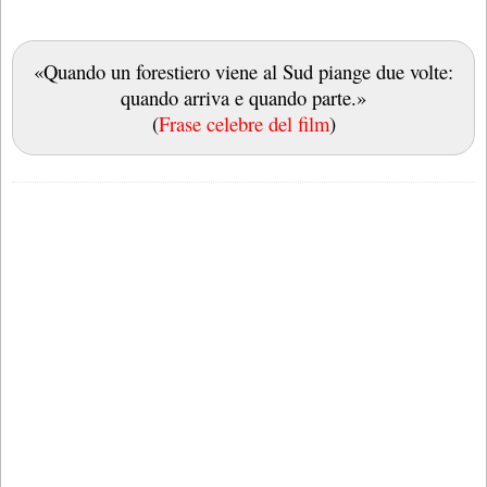
«Quando un forestiero viene al Sud piange due volte:
quando arriva e quando parte.»
(
Frase celebre del film
)