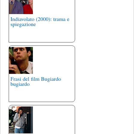
Indiavolato (2000): trama e
spiegazione
Frasi del film Bugiardo
bugiardo