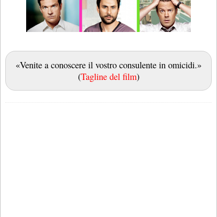
«Venite a conoscere il vostro consulente in omicidi.»
(
Tagline del film
)