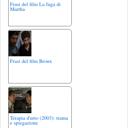
Frasi del film La fuga di
Martha
Frasi del film Bronx
Terapia d'urto (2003): trama
e spiegazione