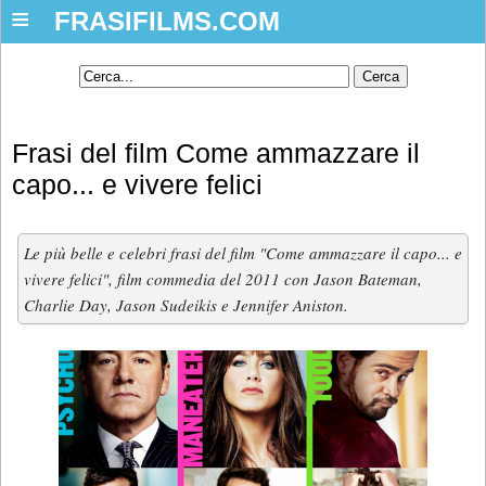
≡
FRASIFILMS.COM
Frasi del film Come ammazzare il
capo... e vivere felici
Le più belle e celebri frasi del film "Come ammazzare il capo... e
vivere felici", film commedia del 2011 con Jason Bateman,
Charlie Day, Jason Sudeikis e Jennifer Aniston.