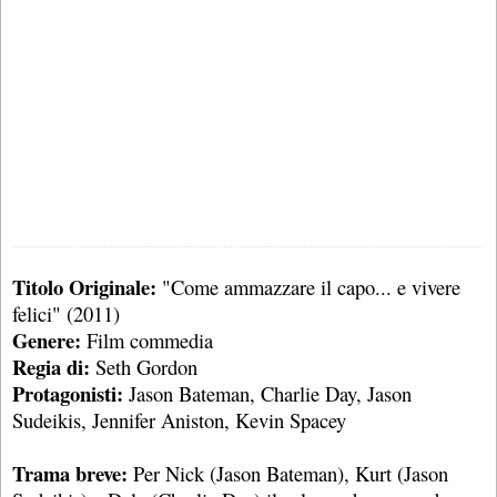
Titolo Originale:
"Come ammazzare il capo... e vivere
felici" (2011)
Genere:
Film commedia
Regia di:
Seth Gordon
Protagonisti:
Jason Bateman, Charlie Day, Jason
Sudeikis, Jennifer Aniston, Kevin Spacey
Trama breve:
Per Nick (Jason Bateman), Kurt (Jason