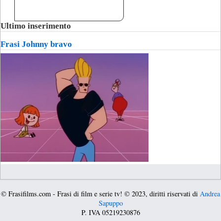
Ultimo inserimento
Frasi Johnny bravo
© Frasifilms.com - Frasi di film e serie tv! © 2023, diritti riservati di
Andrea
Sapuppo
P. IVA 05219230876