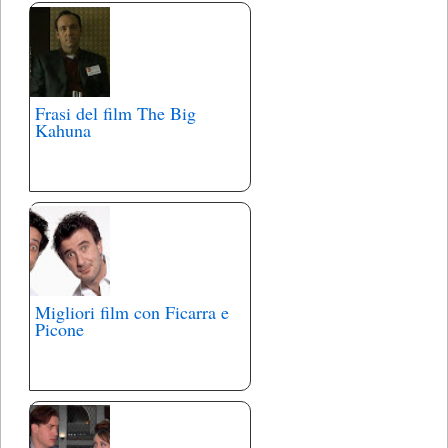
Frasi del film The Big
Kahuna
Migliori film con Ficarra e
Picone