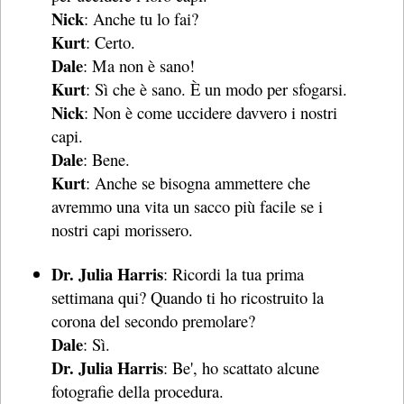
Nick
: Anche tu lo fai?
Kurt
: Certo.
Dale
: Ma non è sano!
Kurt
: Sì che è sano. È un modo per sfogarsi.
Nick
: Non è come uccidere davvero i nostri
capi.
Dale
: Bene.
Kurt
: Anche se bisogna ammettere che
avremmo una vita un sacco più facile se i
nostri capi morissero.
Dr. Julia Harris
: Ricordi la tua prima
settimana qui? Quando ti ho ricostruito la
corona del secondo premolare?
Dale
: Sì.
Dr. Julia Harris
: Be', ho scattato alcune
fotografie della procedura.