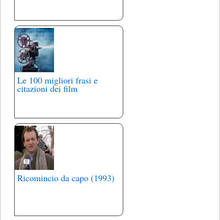
Le 100 migliori frasi e
citazioni dei film
Ricomincio da capo (1993)