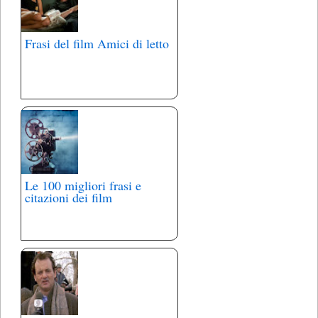
Frasi del film Amici di letto
Le 100 migliori frasi e
citazioni dei film