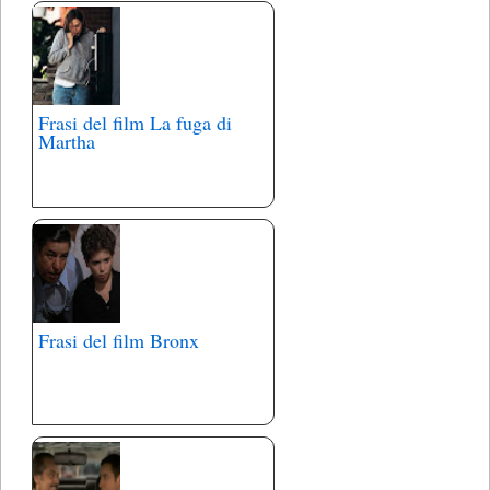
Frasi del film La fuga di
Martha
Frasi del film Bronx