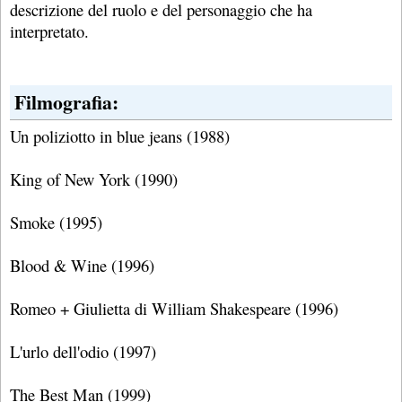
descrizione del ruolo e del personaggio che ha
interpretato.
Filmografia:
Un poliziotto in blue jeans (1988)
King of New York (1990)
Smoke (1995)
Blood & Wine (1996)
Romeo + Giulietta di William Shakespeare (1996)
L'urlo dell'odio (1997)
The Best Man (1999)