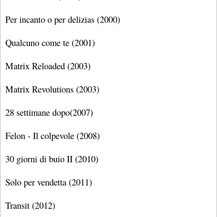
Per incanto o per delizias (2000)
Qualcuno come te (2001)
Matrix Reloaded (2003)
Matrix Revolutions (2003)
28 settimane dopo(2007)
Felon - Il colpevole (2008)
30 giorni di buio II (2010)
Solo per vendetta (2011)
Transit (2012)