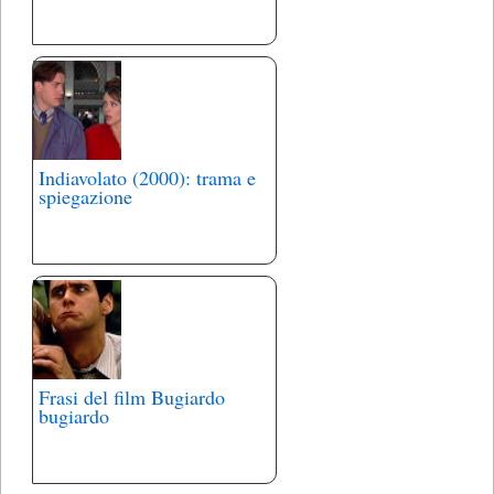
Indiavolato (2000): trama e
spiegazione
Frasi del film Bugiardo
bugiardo