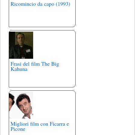
Ricomincio da capo (1993)
Frasi del film The Big
Kahuna
Migliori film con Ficarra e
Picone