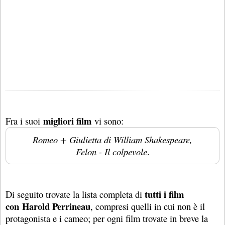
migliori film
Fra i suoi
vi sono:
Romeo + Giulietta di William Shakespeare,
Felon - Il colpevole
.
tutti i film
Di seguito trovate la lista completa di
con Harold Perrineau
, compresi quelli in cui non è il
protagonista e i cameo; per ogni film trovate in breve la