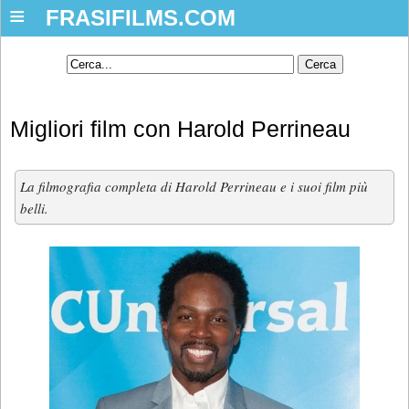
≡
FRASIFILMS.COM
Migliori film con Harold Perrineau
La filmografia completa di Harold Perrineau e i suoi film più
belli.