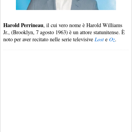
Harold Perrineau
, il cui vero nome è Harold Williams
Jr., (Brooklyn, 7 agosto 1963) è un attore statunitense. È
noto per aver recitato nelle serie televisive
Lost
e
Oz
.