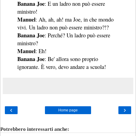
Banana Joe
: E un ladro non può essere
ministro!
Manuel
: Ah, ah, ah! ma Joe, in che mondo
vivi. Un ladro non può essere ministro?!?
Banana Joe
: Perché? Un ladro può essere
ministro?
Manuel
: Eh!
Banana Joe
: Be' allora sono proprio
ignorante. È vero, devo andare a scuola!
‹
›
Home page
Potrebbero interessarti anche: