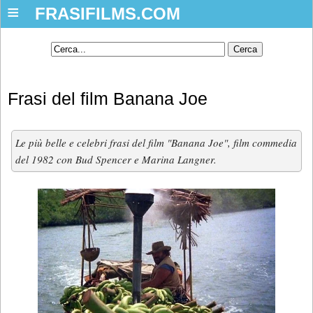
≡
FRASIFILMS.COM
Frasi del film Banana Joe
Le più belle e celebri frasi del film "Banana Joe", film commedia
del 1982 con Bud Spencer e Marina Langner.