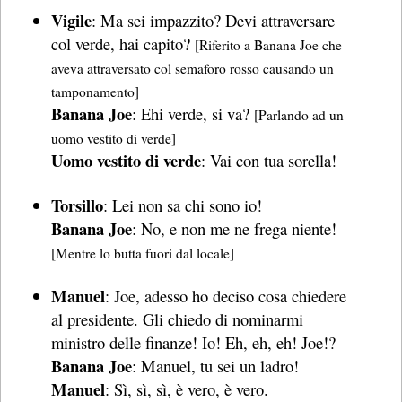
Vigile
: Ma sei impazzito? Devi attraversare
col verde, hai capito?
[Riferito a Banana Joe che
aveva attraversato col semaforo rosso causando un
tamponamento]
Banana Joe
: Ehi verde, si va?
[Parlando ad un
uomo vestito di verde]
Uomo vestito di verde
: Vai con tua sorella!
Torsillo
: Lei non sa chi sono io!
Banana Joe
: No, e non me ne frega niente!
[Mentre lo butta fuori dal locale]
Manuel
: Joe, adesso ho deciso cosa chiedere
al presidente. Gli chiedo di nominarmi
ministro delle finanze! Io! Eh, eh, eh! Joe!?
Banana Joe
: Manuel, tu sei un ladro!
Manuel
: Sì, sì, sì, è vero, è vero.