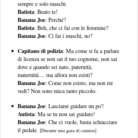
sempre e solo maschi.
Batista
: Beato te!
Banana Joe
: Perché?
Batista
: Beh, che ci fai con le femmine?
Banana Joe
: Ci fai i maschi, no?
Capitano di polizia
: Ma come si fa a parlare
di licenza se non sai il tuo cognome, non sai
dove e quando sei nato, paternità,
maternità.... ma allora non esisti?
Banana Joe
: Come non esisto, ma non mi
vedi? Non sono mica tanto piccolo.
Banana Joe
: Lasciami guidare un po'!
Autista
: Ma se tu non sai guidare!
Banana Joe
: Che ci vuole, basta schiacciare
il pedale.
[Durante una gara di camion]