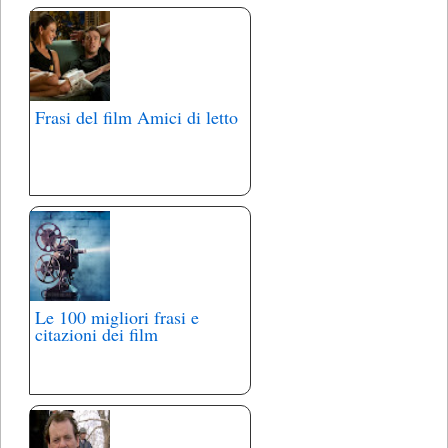
Frasi del film Amici di letto
Le 100 migliori frasi e
citazioni dei film