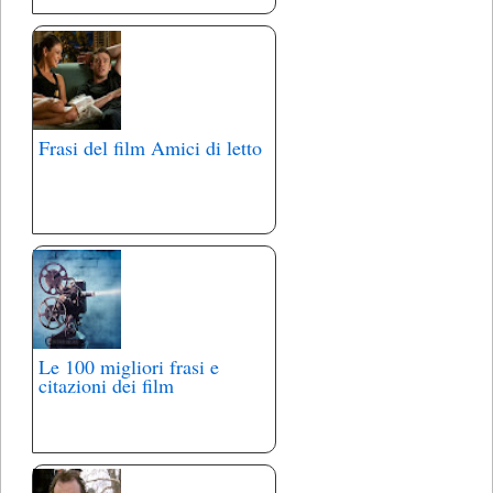
Frasi del film Amici di letto
Le 100 migliori frasi e
citazioni dei film