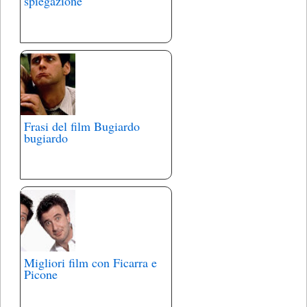
spiegazione
Frasi del film Bugiardo
bugiardo
Migliori film con Ficarra e
Picone