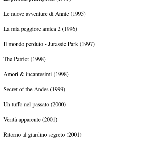
Le nuove avventure di Annie (1995)
La mia peggiore amica 2 (1996)
Il mondo perduto - Jurassic Park (1997)
The Patriot (1998)
Amori & incantesimi (1998)
Secret of the Andes (1999)
Un tuffo nel passato (2000)
Verità apparente (2001)
Ritorno al giardino segreto (2001)