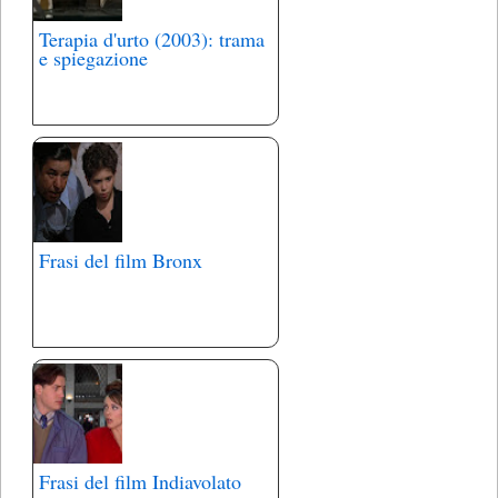
Terapia d'urto (2003): trama
e spiegazione
Frasi del film Bronx
Frasi del film Indiavolato