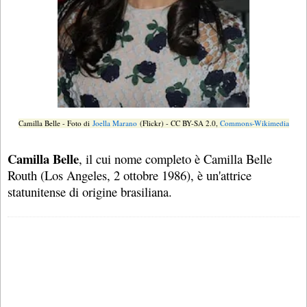
Camilla Belle - Foto di
Joella Marano
(Flickr) - CC BY-SA 2.0,
Commons-Wikimedia
Camilla Belle
, il cui nome completo è Camilla Belle
Routh (Los Angeles, 2 ottobre 1986), è un'attrice
statunitense di origine brasiliana.