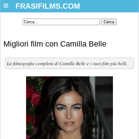
≡
FRASIFILMS.COM
Migliori film con Camilla Belle
La filmografia completa di Camilla Belle e i suoi film più belli.