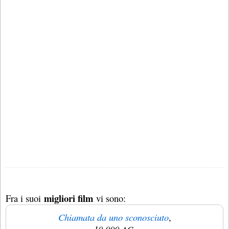
migliori film
Fra i suoi
vi sono:
Chiamata da uno sconosciuto
,