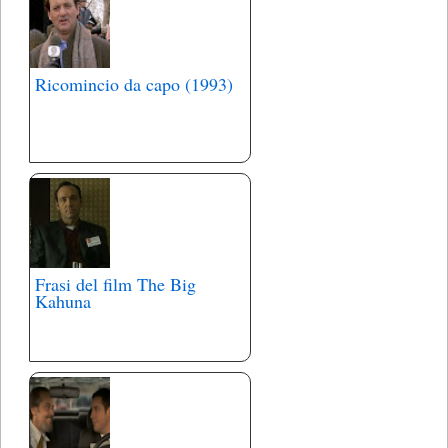
Ricomincio da capo (1993)
Frasi del film The Big
Kahuna