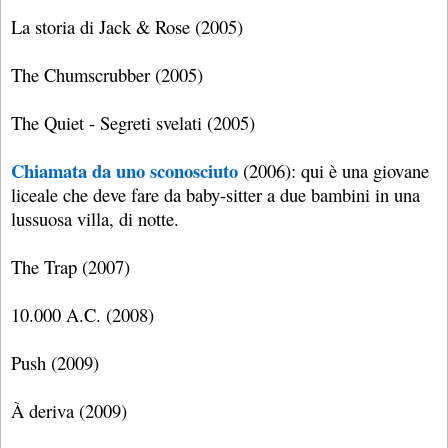
La storia di Jack & Rose (2005)
The Chumscrubber (2005)
The Quiet - Segreti svelati (2005)
Chiamata da uno sconosciuto
(2006): qui è una giovane
liceale che deve fare da baby-sitter a due bambini in una
lussuosa villa, di notte.
The Trap (2007)
10.000 A.C. (2008)
Push (2009)
À deriva (2009)