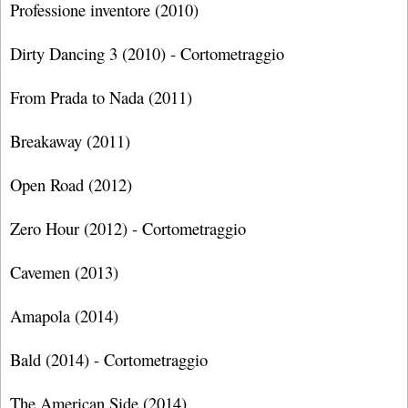
Professione inventore (2010)
Dirty Dancing 3 (2010) - Cortometraggio
From Prada to Nada (2011)
Breakaway (2011)
Open Road (2012)
Zero Hour (2012) - Cortometraggio
Cavemen (2013)
Amapola (2014)
Bald (2014) - Cortometraggio
The American Side (2014)