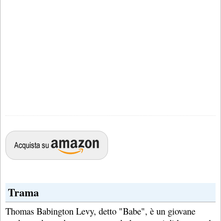
Trama
Thomas Babington Levy, detto "Babe", è un giovane