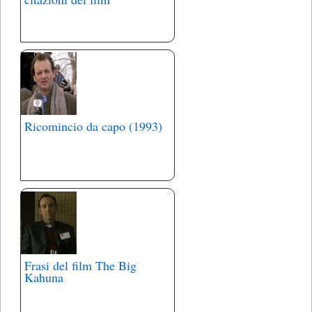
Ricomincio da capo (1993)
Frasi del film The Big
Kahuna