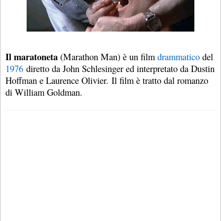
Il maratoneta
(Marathon Man) è un film
drammatico
del
1976
diretto da John Schlesinger ed interpretato da Dustin
Hoffman e Laurence Olivier. Il film è tratto dal romanzo
di William Goldman.