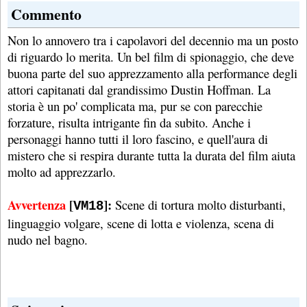
Commento
Non lo annovero tra i capolavori del decennio ma un posto
di riguardo lo merita. Un bel film di spionaggio, che deve
buona parte del suo apprezzamento alla performance degli
attori capitanati dal grandissimo Dustin Hoffman. La
storia è un po' complicata ma, pur se con parecchie
forzature, risulta intrigante fin da subito. Anche i
personaggi hanno tutti il loro fascino, e quell'aura di
mistero che si respira durante tutta la durata del film aiuta
molto ad apprezzarlo.
Avvertenza
[
]:
Scene di tortura molto disturbanti,
VM18
linguaggio volgare, scene di lotta e violenza, scena di
nudo nel bagno.