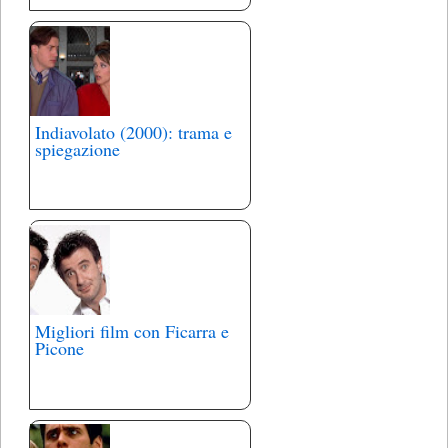
Indiavolato (2000): trama e
spiegazione
Migliori film con Ficarra e
Picone