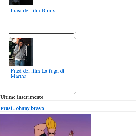
Frasi del film Bronx
Frasi del film La fuga di
Martha
Ultimo inserimento
Frasi Johnny bravo