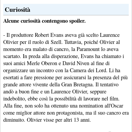
Curiosità
Alcune curiosità contengono spoiler.
- Il produttore Robert Evans aveva già scelto Laurence
Olivier per il ruolo di Szell. Tuttavia, poiché Olivier al
momento era malato di cancro, la Paramount lo aveva
scartato. In preda alla disperazione, Evans ha chiamato i
suoi amici Merle Oberon e David Niven al fine di
organizzare un incontro con la Camera dei Lord. Li ha
esortati a fare pressione per assicurarsi la presenza del più
grande attore vivente della Gran Bretagna. Il tentativo
andò a buon fine e un Laurence Olivier, seppure
indebolito, ebbe così la possibilità di lavorare nel film.
Alla fine, non solo ha ottenuto una nomination all'Oscar
come miglior attore non protagonista, ma il suo cancro era
diminuito. Olivier visse per altri 13 anni.