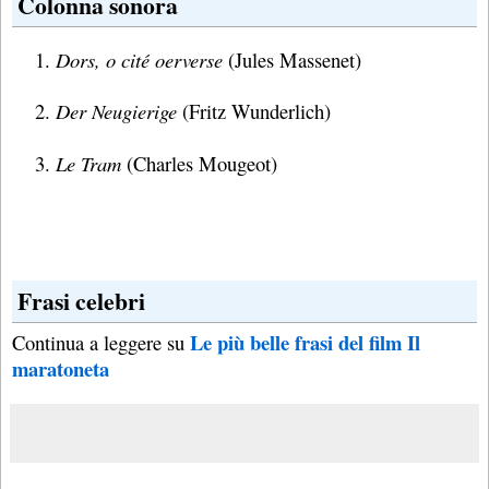
Colonna sonora
Dors, o cité oerverse
(Jules Massenet)
Der Neugierige
(Fritz Wunderlich)
Le Tram
(Charles Mougeot)
Frasi celebri
Le più belle frasi del film Il
Continua a leggere su
maratoneta