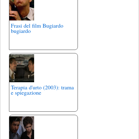
Frasi del film Bugiardo
bugiardo
Terapia d'urto (2003): trama
e spiegazione