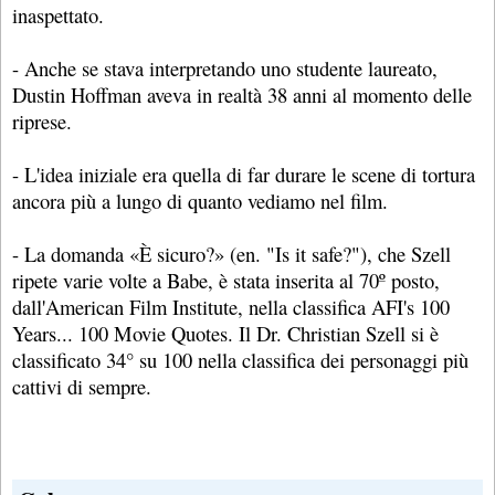
inaspettato.
- Anche se stava interpretando uno studente laureato,
Dustin Hoffman aveva in realtà 38 anni al momento delle
riprese.
- L'idea iniziale era quella di far durare le scene di tortura
ancora più a lungo di quanto vediamo nel film.
- La domanda «È sicuro?» (en. "Is it safe?"), che Szell
ripete varie volte a Babe, è stata inserita al 70º posto,
dall'American Film Institute, nella classifica AFI's 100
Years... 100 Movie Quotes. Il Dr. Christian Szell si è
classificato 34° su 100 nella classifica dei personaggi più
cattivi di sempre.