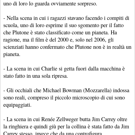
uno di loro lo guarda ovviamente sorpreso.
- Nella scena in cui i ragazzi stavano facendo i compiti di
scuola, uno di loro esprime il suo sgomento per il fatto
che Plutone è stato classificato come un pianeta. Ha
ragione, ma il film è del 2000 e, solo nel 2006, gli
scienziati hanno confermato che Plutone non è in realtà un
pianeta.
- La scena in cui Charlie si getta fuori dalla macchina è
stato fatto in una sola ripresa.
- Gli occhiali che Michael Bowman (Mozzarella) indossa
sono reali, compreso il piccolo microscopio di cui sono
equipaggiati.
- La scena in cui Renée Zellweger butta Jim Carrey oltre
la ringhiera e quindi giù per la collina è stata fatto da Jim
Carrey stesso, invece che da una controfigura.