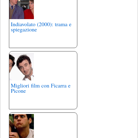
Indiavolato (2000): trama e
spiegazione
Migliori film con Ficarra e
Picone