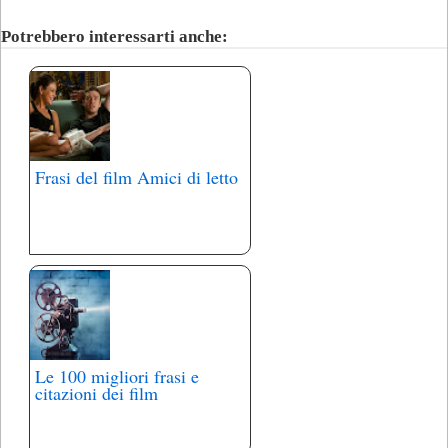
Potrebbero interessarti anche:
Frasi del film Amici di letto
Le 100 migliori frasi e
citazioni dei film