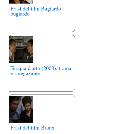
Frasi del film Bugiardo
bugiardo
Terapia d'urto (2003): trama
e spiegazione
Frasi del film Bronx