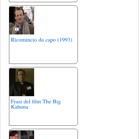
Ricomincio da capo (1993)
Frasi del film The Big
Kahuna