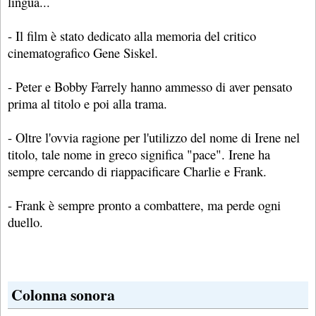
lingua...
- Il film è stato dedicato alla memoria del critico
cinematografico Gene Siskel.
- Peter e Bobby Farrely hanno ammesso di aver pensato
prima al titolo e poi alla trama.
- Oltre l'ovvia ragione per l'utilizzo del nome di Irene nel
titolo, tale nome in greco significa "pace". Irene ha
sempre cercando di riappacificare Charlie e Frank.
- Frank è sempre pronto a combattere, ma perde ogni
duello.
Colonna sonora