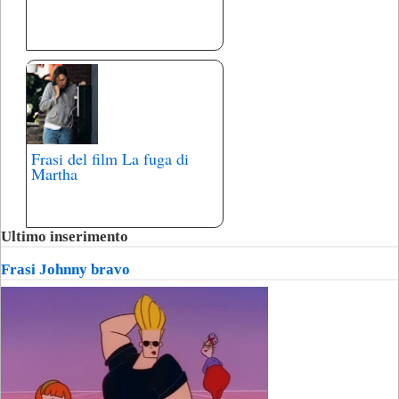
Frasi del film La fuga di
Martha
Ultimo inserimento
Frasi Johnny bravo