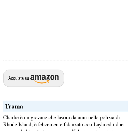
Trama
Charlie è un giovane che lavora da anni nella polizia di
Rhode Island, è felicemente fidanzato con Layla ed i due