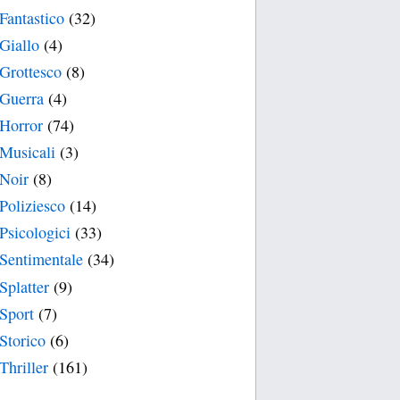
Fantastico
(32)
Giallo
(4)
Grottesco
(8)
Guerra
(4)
Horror
(74)
Musicali
(3)
Noir
(8)
Poliziesco
(14)
Psicologici
(33)
Sentimentale
(34)
Splatter
(9)
Sport
(7)
Storico
(6)
Thriller
(161)