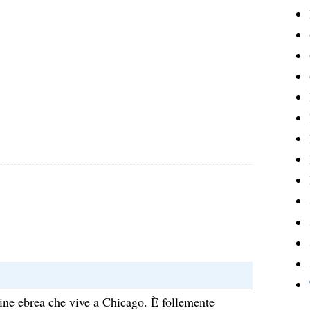
ine ebrea che vive a Chicago. È follemente