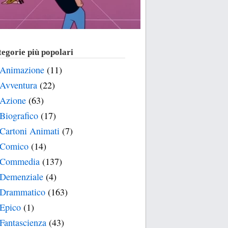
egorie più popolari
Animazione
(11)
Avventura
(22)
Azione
(63)
Biografico
(17)
Cartoni Animati
(7)
Comico
(14)
Commedia
(137)
Demenziale
(4)
Drammatico
(163)
Epico
(1)
Fantascienza
(43)