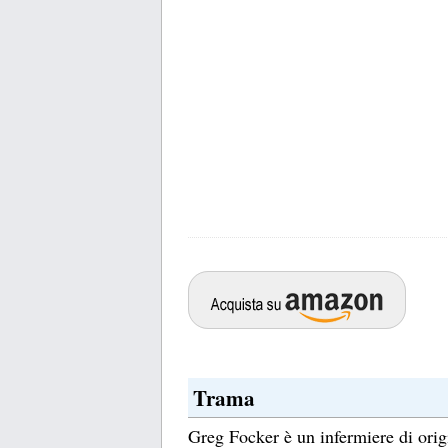
Trama
Greg Focker è un infermiere di orig