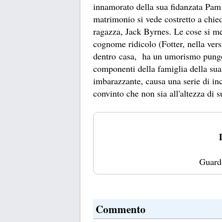
innamorato della sua fidanzata Pam 
matrimonio si vede costretto a chied
ragazza, Jack Byrnes. Le cose si me
cognome ridicolo (Fotter, nella vers
dentro casa, ha un umorismo pungent
componenti della famiglia della sua
imbarazzante, causa una serie di inc
convinto che non sia all'altezza di su
Guard
Commento