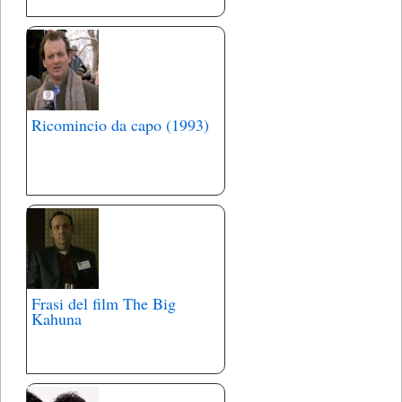
Ricomincio da capo (1993)
Frasi del film The Big
Kahuna