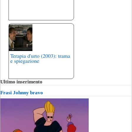
Terapia d'urto (2003): trama
e spiegazione
Ultimo inserimento
Frasi Johnny bravo