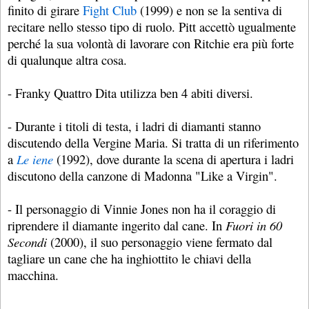
finito di girare
Fight Club
(1999) e non se la sentiva di
recitare nello stesso tipo di ruolo. Pitt accettò ugualmente
perché la sua volontà di lavorare con Ritchie era più forte
di qualunque altra cosa.
- Franky Quattro Dita utilizza ben 4 abiti diversi.
- Durante i titoli di testa, i ladri di diamanti stanno
discutendo della Vergine Maria. Si tratta di un riferimento
a
Le iene
(1992), dove durante la scena di apertura i ladri
discutono della canzone di Madonna "Like a Virgin".
- Il personaggio di Vinnie Jones non ha il coraggio di
riprendere il diamante ingerito dal cane. In
Fuori in 60
Secondi
(2000), il suo personaggio viene fermato dal
tagliare un cane che ha inghiottito le chiavi della
macchina.