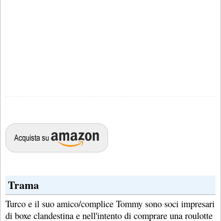
Trama
Turco e il suo amico/complice Tommy sono soci impresari
di boxe clandestina e nell'intento di comprare una roulotte