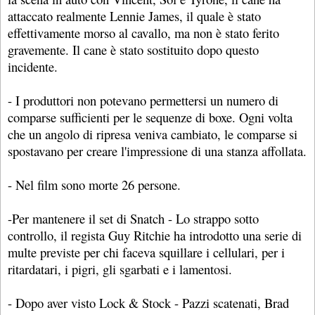
attaccato realmente Lennie James, il quale è stato
effettivamente morso al cavallo, ma non è stato ferito
gravemente. Il cane è stato sostituito dopo questo
incidente.
- I produttori non potevano permettersi un numero di
comparse sufficienti per le sequenze di boxe. Ogni volta
che un angolo di ripresa veniva cambiato, le comparse si
spostavano per creare l'impressione di una stanza affollata.
- Nel film sono morte 26 persone.
-Per mantenere il set di Snatch - Lo strappo sotto
controllo, il regista Guy Ritchie ha introdotto una serie di
multe previste per chi faceva squillare i cellulari, per i
ritardatari, i pigri, gli sgarbati e i lamentosi.
- Dopo aver visto Lock & Stock - Pazzi scatenati, Brad