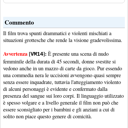
Commento
Il film trova spunti drammatici e violenti mischiati a
situazioni grottesche che rende la visione gradevolissima.
Avvertenza
[
]:
È presente una scena di nudo
VM14
femminile della durata di 45 secondi, donne svestite si
vedono anche in un mazzo di carte da gioco. Pur essendo
una commedia nera le uccisioni avvengono quasi sempre
senza essere inquadrate, tuttavia l'atteggiamento violento
di alcuni personaggi è evidente e confermato dalla
presenza del sangue sui loro corpi. Il linguaggio utilizzato
è spesso volgare e a livello generale il film non può che
essere sconsigliato per i bambini e gli anziani a cui di
solito non piace questo genere di comicità.