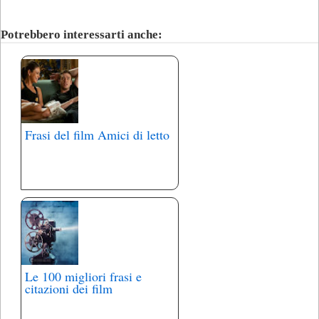
Potrebbero interessarti anche:
Frasi del film Amici di letto
Le 100 migliori frasi e
citazioni dei film