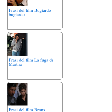
Frasi del film Bugiardo
bugiardo
Frasi del film La fuga di
Martha
Frasi del film Bronx