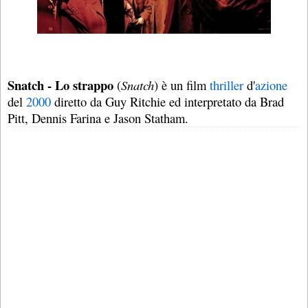
Snatch - Lo strappo
(
Snatch
) è un film
thriller
d'
azione
del
2000
diretto da Guy Ritchie ed interpretato da Brad
Pitt, Dennis Farina e Jason Statham.