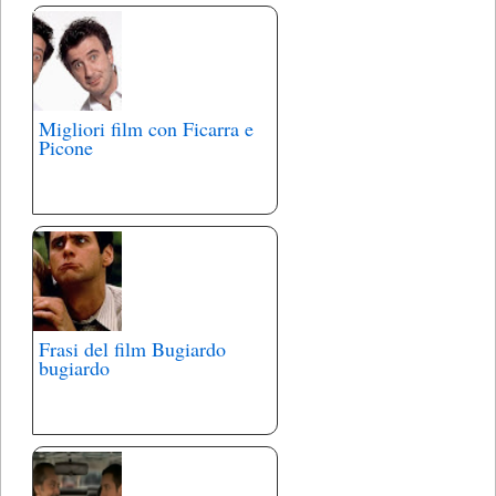
Migliori film con Ficarra e
Picone
Frasi del film Bugiardo
bugiardo