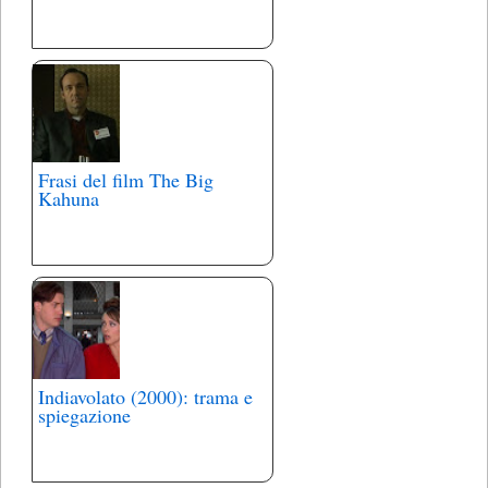
Frasi del film The Big
Kahuna
Indiavolato (2000): trama e
spiegazione