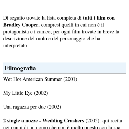
tutti i film con
Di seguito trovate la lista completa di
Bradley Cooper
, compresi quelli in cui non è il
protagonista e i cameo; per ogni film trovate in breve la
descrizione del ruolo e del personaggio che ha
interpretato.
Filmografia
Wet Hot American Summer (2001)
My Little Eye (2002)
Una ragazza per due (2002)
2 single a nozze - Wedding Crashers
(2005): qui recita
nei panni di un uomo che non è molto onesto con la sua