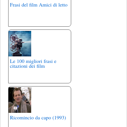
Frasi del film Amici di letto
Le 100 migliori frasi e
citazioni dei film
Ricomincio da capo (1993)