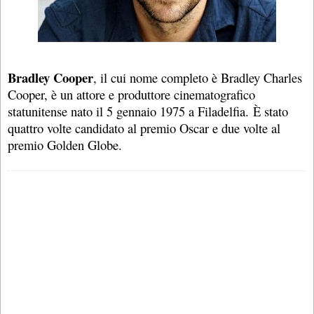
Bradley Cooper
, il cui nome completo è Bradley Charles
Cooper, è un attore e produttore cinematografico
statunitense nato il 5 gennaio 1975 a Filadelfia. È stato
quattro volte candidato al premio Oscar e due volte al
premio Golden Globe.