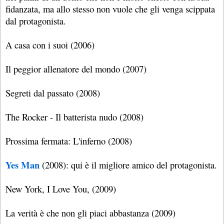
fidanzata, ma allo stesso non vuole che gli venga scippata
dal protagonista.
A casa con i suoi (2006)
Il peggior allenatore del mondo (2007)
Segreti dal passato (2008)
The Rocker - Il batterista nudo (2008)
Prossima fermata: L'inferno (2008)
Yes Man
(2008): qui è il migliore amico del protagonista.
New York, I Love You, (2009)
La verità è che non gli piaci abbastanza (2009)