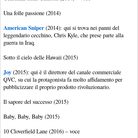
Una folle passione (2014)
American Sniper
(2014): qui si trova nei panni del
leggendario cecchino, Chris Kyle, che prese parte alla
guerra in Iraq.
Sotto il cielo delle Hawaii (2015)
Joy
(2015): qui è il direttore del canale commerciale
QVC, su cui la protagonista fa molto affidamento per
pubblicizzare il proprio prodotto rivoluzionario.
Il sapore del successo (2015)
Baby, Baby, Baby (2015)
10 Cloverfield Lane (2016) – voce