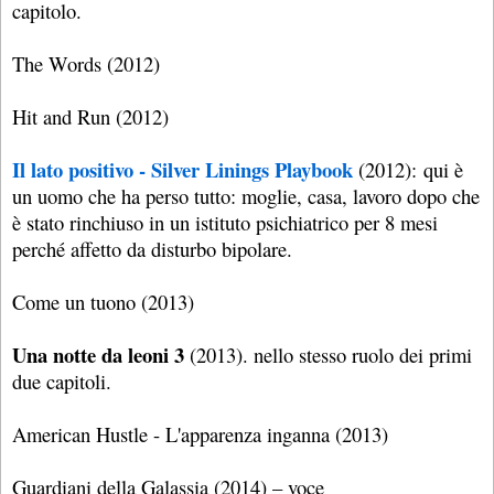
capitolo.
The Words (2012)
Hit and Run (2012)
Il lato positivo - Silver Linings Playbook
(2012): qui è
un uomo che ha perso tutto: moglie, casa, lavoro dopo che
è stato rinchiuso in un istituto psichiatrico per 8 mesi
perché affetto da disturbo bipolare.
Come un tuono (2013)
Una notte da leoni 3
(2013). nello stesso ruolo dei primi
due capitoli.
American Hustle - L'apparenza inganna (2013)
Guardiani della Galassia (2014) – voce