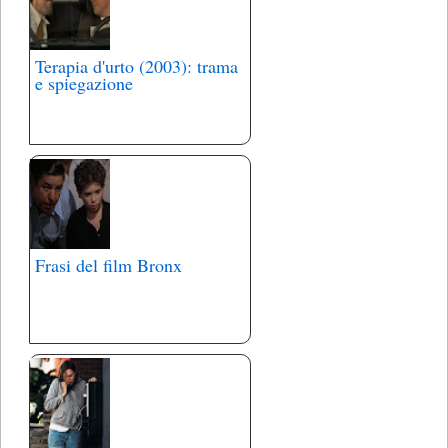
Terapia d'urto (2003): trama
e spiegazione
Frasi del film Bronx