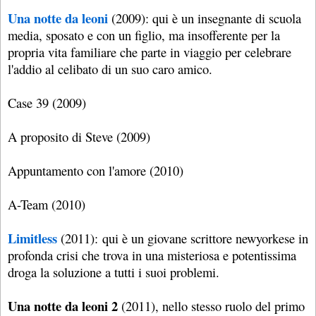
Una notte da leoni
(2009): qui è un insegnante di scuola
media, sposato e con un figlio, ma insofferente per la
propria vita familiare che parte in viaggio per celebrare
l'addio al celibato di un suo caro amico.
Case 39 (2009)
A proposito di Steve (2009)
Appuntamento con l'amore (2010)
A-Team (2010)
Limitless
(2011): qui è un giovane scrittore newyorkese in
profonda crisi che trova in una misteriosa e potentissima
droga la soluzione a tutti i suoi problemi.
Una notte da leoni 2
(2011), nello stesso ruolo del primo