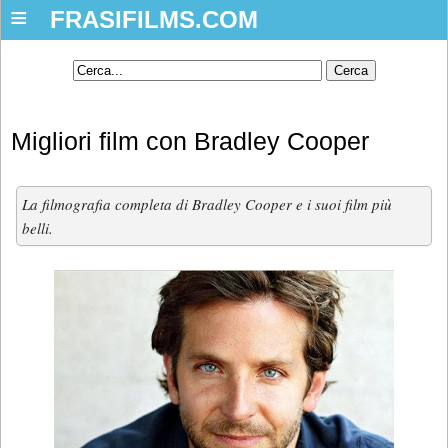
≡
FRASIFILMS.COM
Migliori film con Bradley Cooper
La filmografia completa di Bradley Cooper e i suoi film più
belli.