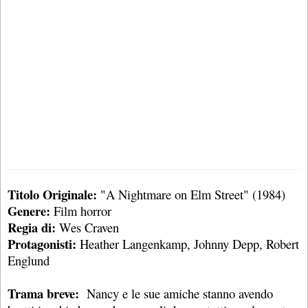
Titolo Originale:
"A Nightmare on Elm Street" (1984)
Genere:
Film horror
Regia di:
Wes Craven
Protagonisti:
Heather Langenkamp, Johnny Depp, Robert
Englund
Trama breve:
Nancy e le sue amiche stanno avendo