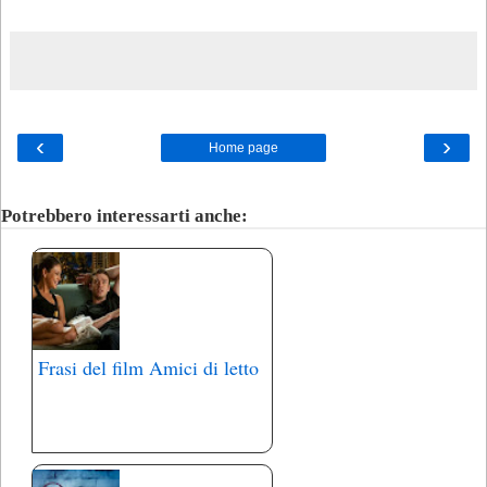
‹
›
Home page
Potrebbero interessarti anche:
Frasi del film Amici di letto