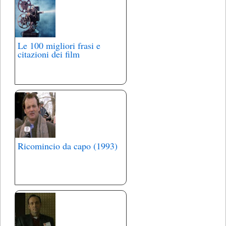
Le 100 migliori frasi e
citazioni dei film
Ricomincio da capo (1993)