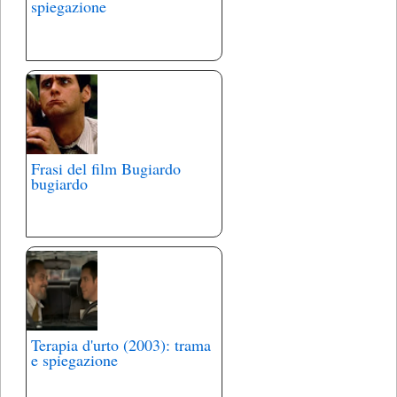
spiegazione
Frasi del film Bugiardo
bugiardo
Terapia d'urto (2003): trama
e spiegazione