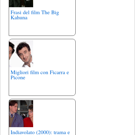
Frasi del film The Big
Kahuna
Migliori film con Ficarra e
Picone
Indiavolato (2000): trama e