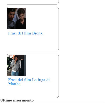
Frasi del film Bronx
Frasi del film La fuga di
Martha
Ultimo inserimento