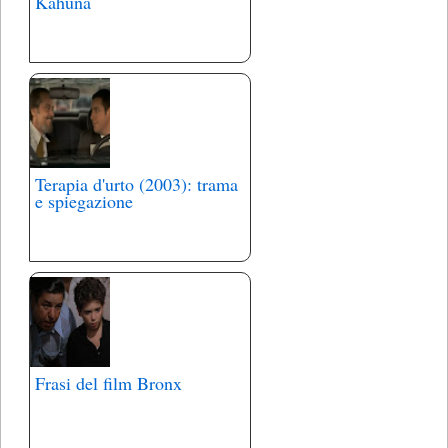
Kahuna
Terapia d'urto (2003): trama
e spiegazione
Frasi del film Bronx