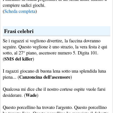
compiere sadici giochi.
(
Scheda completa
)
Frasi celebri
Se i ragazzi si vogliono divertire, la faccina dovranno
seguire. Questo veglione è uno strazio, la vera festa è qui
sotto, al 27° piano, ascensore numero 5. Digita 101.
SMS del killer
(
)
I ragazzi giocano di buona lena sotto una splendida luna
Canzoncina dell'ascensore
piena... (
)
Qualcosa mi dice che il nostro cortese ospite vuole farsi
Wade
desiderare. (
)
Questo porcellino ha trovato l'argento. Questo porcellino