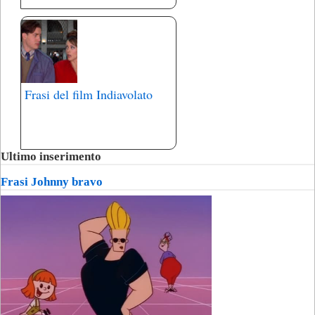
Frasi del film Indiavolato
Ultimo inserimento
Frasi Johnny bravo