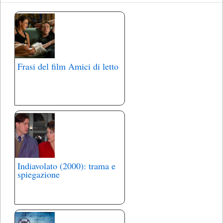
Frasi del film Amici di letto
Indiavolato (2000): trama e
spiegazione