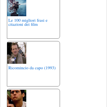
Le 100 migliori frasi e
citazioni dei film
Ricomincio da capo (1993)