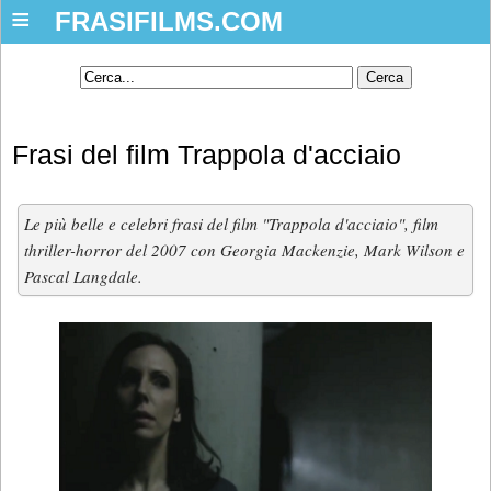
≡
FRASIFILMS.COM
Frasi del film Trappola d'acciaio
Le più belle e celebri frasi del film "Trappola d'acciaio", film
thriller-horror del 2007 con Georgia Mackenzie, Mark Wilson e
Pascal Langdale.