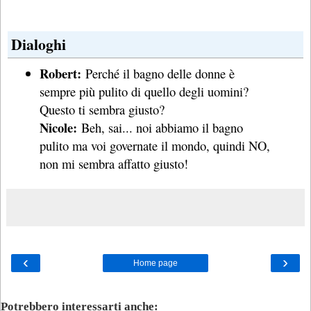
Dialoghi
Robert:
Perché il bagno delle donne è
sempre più pulito di quello degli uomini?
Questo ti sembra giusto?
Nicole:
Beh, sai... noi abbiamo il bagno
pulito ma voi governate il mondo, quindi NO,
non mi sembra affatto giusto!
‹
›
Home page
Potrebbero interessarti anche: