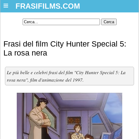
≡
FRASIFILMS.COM
Frasi del film City Hunter Special 5:
La rosa nera
Le più belle e celebri frasi del film "City Hunter Special 5: La
rosa nera", film d'animazione del 1997.