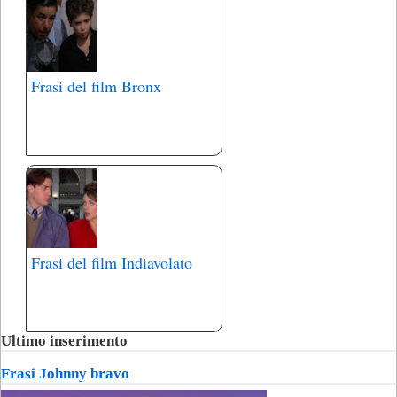
Frasi del film Bronx
Frasi del film Indiavolato
Ultimo inserimento
Frasi Johnny bravo