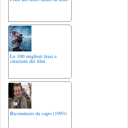
Le 100 migliori frasi e
citazioni dei film
Ricomincio da capo (1993)