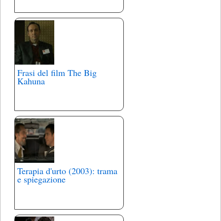
Frasi del film The Big
Kahuna
Terapia d'urto (2003): trama
e spiegazione