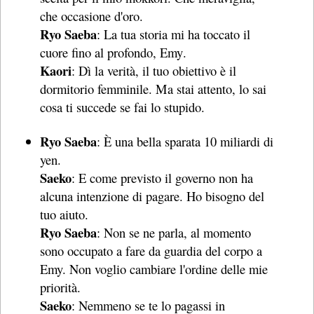
che occasione d'oro.
Ryo Saeba
: La tua storia mi ha toccato il
cuore fino al profondo, Emy.
Kaori
: Dì la verità, il tuo obiettivo è il
dormitorio femminile. Ma stai attento, lo sai
cosa ti succede se fai lo stupido.
Ryo Saeba
: È una bella sparata 10 miliardi di
yen.
Saeko
: E come previsto il governo non ha
alcuna intenzione di pagare. Ho bisogno del
tuo aiuto.
Ryo Saeba
: Non se ne parla, al momento
sono occupato a fare da guardia del corpo a
Emy. Non voglio cambiare l'ordine delle mie
priorità.
Saeko
: Nemmeno se te lo pagassi in