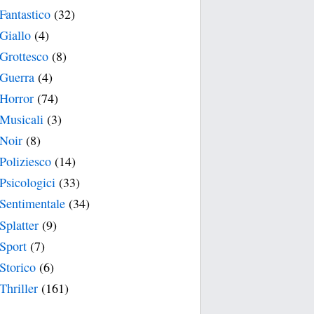
Fantastico
(32)
Giallo
(4)
Grottesco
(8)
Guerra
(4)
Horror
(74)
Musicali
(3)
Noir
(8)
Poliziesco
(14)
Psicologici
(33)
Sentimentale
(34)
Splatter
(9)
Sport
(7)
Storico
(6)
Thriller
(161)