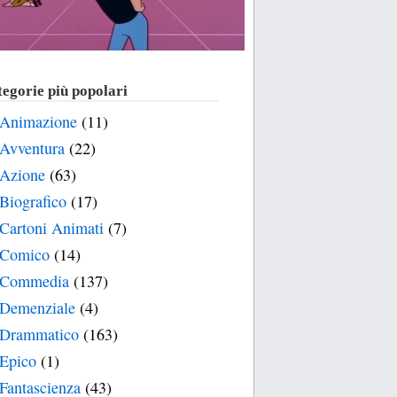
egorie più popolari
Animazione
(11)
Avventura
(22)
Azione
(63)
Biografico
(17)
Cartoni Animati
(7)
Comico
(14)
Commedia
(137)
Demenziale
(4)
Drammatico
(163)
Epico
(1)
Fantascienza
(43)