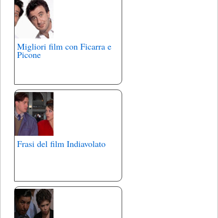
Migliori film con Ficarra e
Picone
Frasi del film Indiavolato