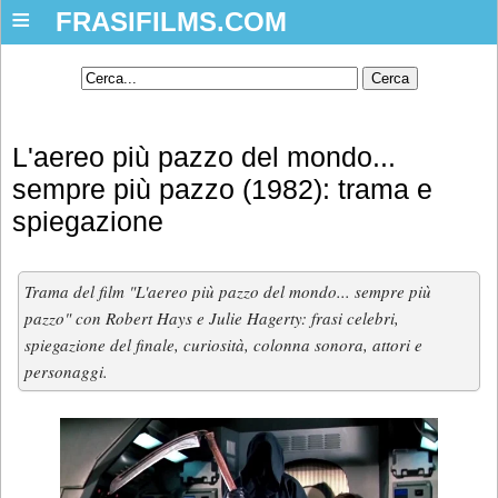
≡
FRASIFILMS.COM
L'aereo più pazzo del mondo...
sempre più pazzo (1982): trama e
spiegazione
Trama del film "L'aereo più pazzo del mondo... sempre più
pazzo" con Robert Hays e Julie Hagerty: frasi celebri,
spiegazione del finale, curiosità, colonna sonora, attori e
personaggi.