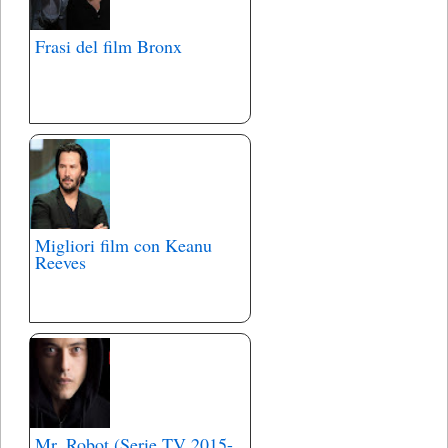
Frasi del film Bronx
Migliori film con Keanu
Reeves
Mr. Robot (Serie TV 2015-