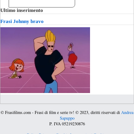
Ultimo inserimento
Frasi Johnny bravo
© Frasifilms.com - Frasi di film e serie tv! © 2023, diritti riservati di
Andrea
Sapuppo
P. IVA 05219230876