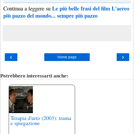
Le più belle frasi del film L'aereo
Continua a leggere su
più pazzo del mondo... sempre più pazzo
‹
›
Home page
Potrebbero interessarti anche:
Terapia d'urto (2003): trama
e spiegazione