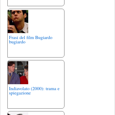
Frasi del film Bugiardo
bugiardo
Indiavolato (2000): trama e
spiegazione