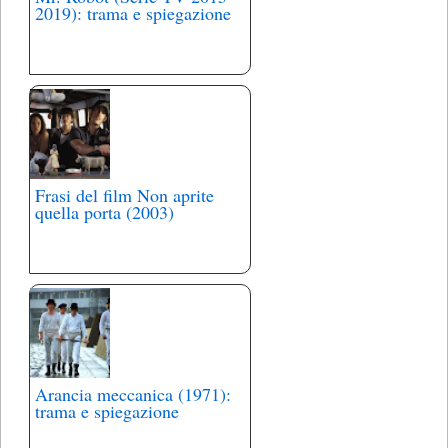
2019): trama e spiegazione
Frasi del film Non aprite
quella porta (2003)
Arancia meccanica (1971):
trama e spiegazione