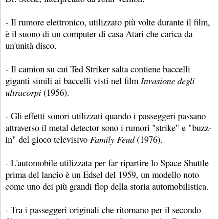
- Il rumore elettronico, utilizzato più volte durante il film,
è il suono di un computer di casa Atari che carica da
un'unità disco.
- Il camion su cui Ted Striker salta contiene baccelli
giganti simili ai baccelli visti nel film
Invasione degli
ultracorpi
(1956).
- Gli effetti sonori utilizzati quando i passeggeri passano
attraverso il metal detector sono i rumori "strike" e "buzz-
in" del gioco televisivo
Family Feud
(1976).
- L'automobile utilizzata per far ripartire lo Space Shuttle
prima del lancio è un Edsel del 1959, un modello noto
come uno dei più grandi flop della storia automobilistica.
- Tra i passeggeri originali che ritornano per il secondo