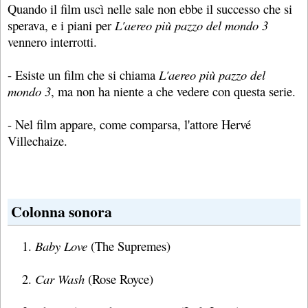
Quando il film uscì nelle sale non ebbe il successo che si
sperava, e i piani per
L'aereo più pazzo del mondo 3
vennero interrotti.
- Esiste un film che si chiama
L'aereo più pazzo del
mondo 3
, ma non ha niente a che vedere con questa serie.
- Nel film appare, come comparsa, l'attore Hervé
Villechaize.
Colonna sonora
Baby Love
(The Supremes)
Car Wash
(Rose Royce)