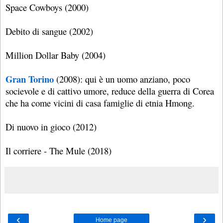
Space Cowboys (2000)
Debito di sangue (2002)
Million Dollar Baby (2004)
Gran Torino
(2008): qui è un uomo anziano, poco
socievole e di cattivo umore, reduce della guerra di Corea
che ha come vicini di casa famiglie di etnia Hmong.
Di nuovo in gioco (2012)
Il corriere - The Mule (2018)
‹
›
Home page