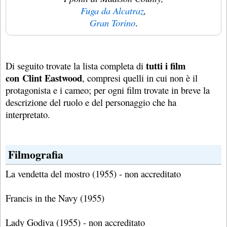
Fuga da Alcatraz
,
Gran Torino
.
tutti i film
Di seguito trovate la lista completa di
con Clint Eastwood
, compresi quelli in cui non è il
protagonista e i cameo; per ogni film trovate in breve la
descrizione del ruolo e del personaggio che ha
interpretato.
Filmografia
La vendetta del mostro (1955) - non accreditato
Francis in the Navy (1955)
Lady Godiva (1955) - non accreditato