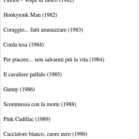
Honkytonk Man (1982)
Coraggio... fatti ammazzare (1983)
Corda tesa (1984)
Per piacere... non salvarmi più la vita (1984)
Il cavaliere pallido (1985)
Gunny (1986)
Scommessa con la morte (1988)
Pink Cadillac (1989)
Cacciatore bianco, cuore nero (1990)