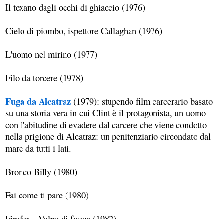
Il texano dagli occhi di ghiaccio (1976)
Cielo di piombo, ispettore Callaghan (1976)
L'uomo nel mirino (1977)
Filo da torcere (1978)
Fuga da Alcatraz
(1979): stupendo film carcerario basato
su una storia vera in cui Clint è il protagonista, un uomo
con l'abitudine di evadere dal carcere che viene condotto
nella prigione di Alcatraz: un penitenziario circondato dal
mare da tutti i lati.
Bronco Billy (1980)
Fai come ti pare (1980)
Firefox - Volpe di fuoco (1982)