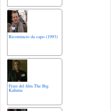
Ricomincio da capo (1993)
Frasi del film The Big
Kahuna