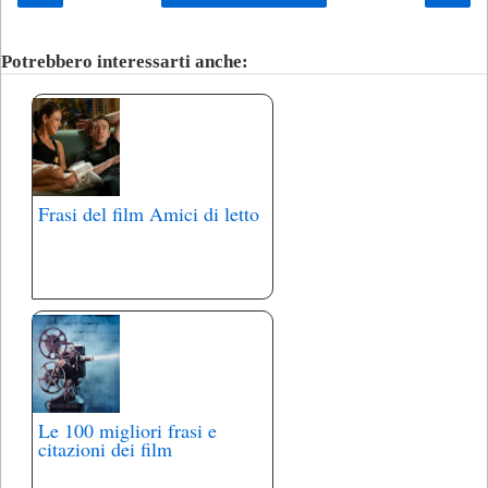
Potrebbero interessarti anche:
Frasi del film Amici di letto
Le 100 migliori frasi e
citazioni dei film