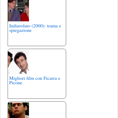
Indiavolato (2000): trama e
spiegazione
Migliori film con Ficarra e
Picone