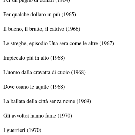
Per qualche dollaro in più (1965)
Il buono, il brutto, il cattivo (1966)
Le streghe, episodio Una sera come le altre (1967)
Impiccalo più in alto (1968)
L'uomo dalla cravatta di cuoio (1968)
Dove osano le aquile (1968)
La ballata della città senza nome (1969)
Gli avvoltoi hanno fame (1970)
I guerrieri (1970)