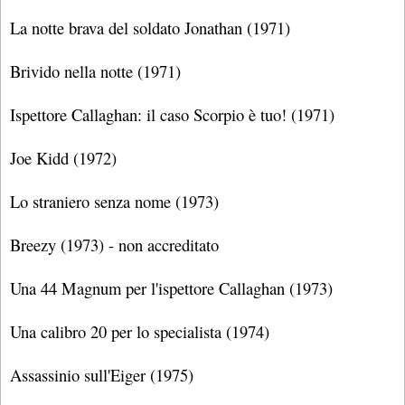
La notte brava del soldato Jonathan (1971)
Brivido nella notte (1971)
Ispettore Callaghan: il caso Scorpio è tuo! (1971)
Joe Kidd (1972)
Lo straniero senza nome (1973)
Breezy (1973) - non accreditato
Una 44 Magnum per l'ispettore Callaghan (1973)
Una calibro 20 per lo specialista (1974)
Assassinio sull'Eiger (1975)