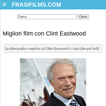
≡
FRASIFILMS.COM
Migliori film con Clint Eastwood
La filmografia completa di Clint Eastwood e i suoi film più belli.