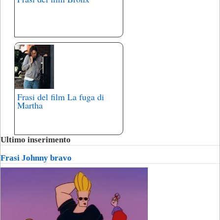
Frasi del film La fuga di
Martha
Ultimo inserimento
Frasi Johnny bravo