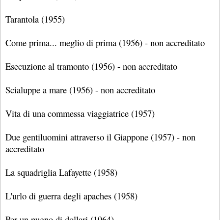
Tarantola (1955)
Come prima... meglio di prima (1956) - non accreditato
Esecuzione al tramonto (1956) - non accreditato
Scialuppe a mare (1956) - non accreditato
Vita di una commessa viaggiatrice (1957)
Due gentiluomini attraverso il Giappone (1957) - non
accreditato
La squadriglia Lafayette (1958)
L'urlo di guerra degli apaches (1958)
Per un pugno di dollari (1964)