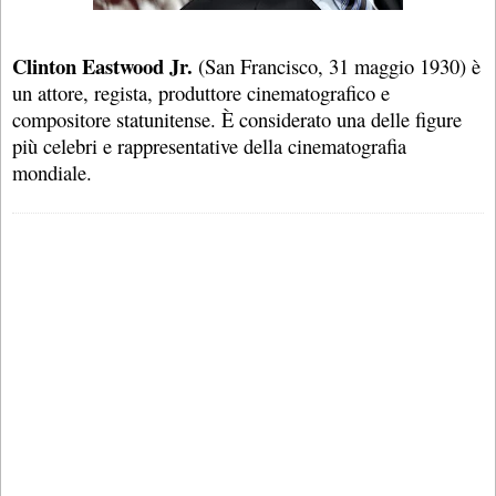
Clinton Eastwood Jr.
(San Francisco, 31 maggio 1930) è
un attore, regista, produttore cinematografico e
compositore statunitense. È considerato una delle figure
più celebri e rappresentative della cinematografia
mondiale.