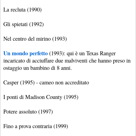
La recluta (1990)
Gli spietati (1992)
Nel centro del mirino (1993)
Un mondo perfetto
(1993): qui è un Texas Ranger
incaricato di acciuffare due malviventi che hanno preso in
ostaggio un bambino di 8 anni.
Casper (1995) - cameo non accreditato
I ponti di Madison County (1995)
Potere assoluto (1997)
Fino a prova contraria (1999)