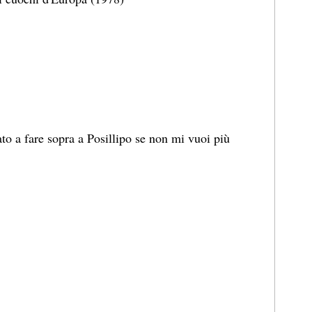
ato a fare sopra a Posillipo se non mi vuoi più