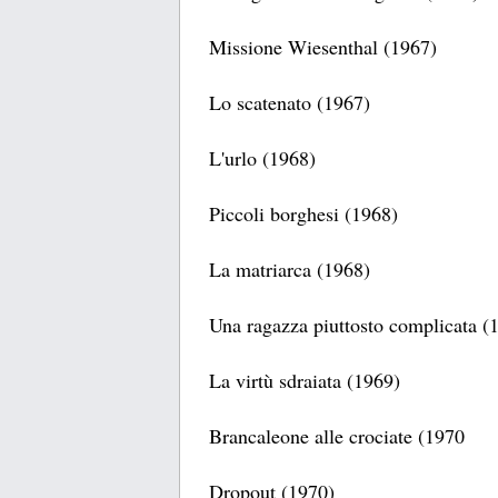
Missione Wiesenthal (1967)
Lo scatenato (1967)
L'urlo (1968)
Piccoli borghesi (1968)
La matriarca (1968)
Una ragazza piuttosto complicata (
La virtù sdraiata (1969)
Brancaleone alle crociate (1970
Dropout (1970)