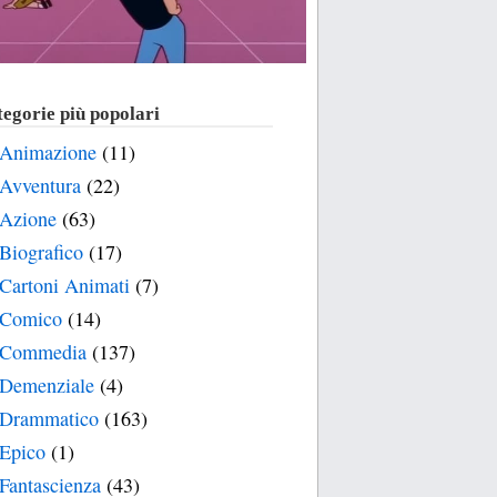
egorie più popolari
Animazione
(11)
Avventura
(22)
Azione
(63)
Biografico
(17)
Cartoni Animati
(7)
Comico
(14)
Commedia
(137)
Demenziale
(4)
Drammatico
(163)
Epico
(1)
Fantascienza
(43)