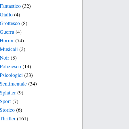
Fantastico
(32)
Giallo
(4)
Grottesco
(8)
Guerra
(4)
Horror
(74)
Musicali
(3)
Noir
(8)
Poliziesco
(14)
Psicologici
(33)
Sentimentale
(34)
Splatter
(9)
Sport
(7)
Storico
(6)
Thriller
(161)