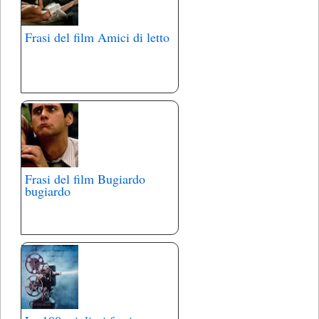
Frasi del film Amici di letto
Frasi del film Bugiardo
bugiardo