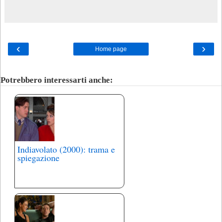
‹
›
Home page
Potrebbero interessarti anche:
Indiavolato (2000): trama e
spiegazione