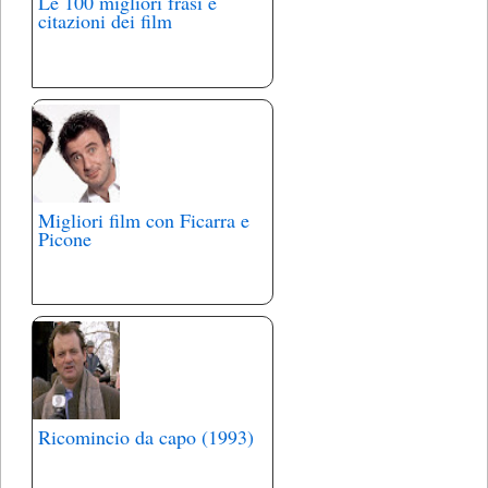
Le 100 migliori frasi e
citazioni dei film
Migliori film con Ficarra e
Picone
Ricomincio da capo (1993)