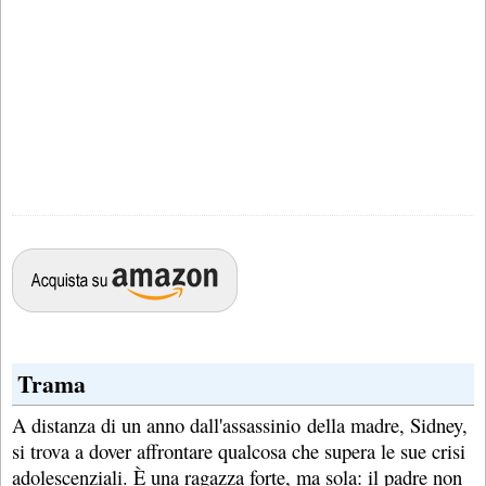
Trama
A distanza di un anno dall'assassinio della madre, Sidney,
si trova a dover affrontare qualcosa che supera le sue crisi
adolescenziali. È una ragazza forte, ma sola: il padre non