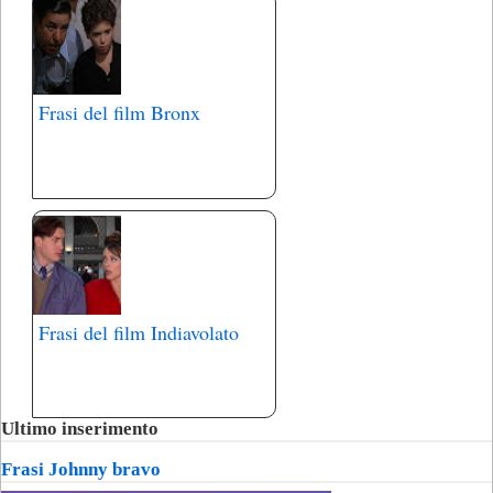
Frasi del film Bronx
Frasi del film Indiavolato
Ultimo inserimento
Frasi Johnny bravo