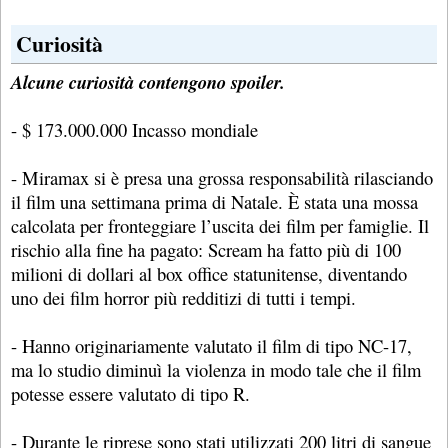
Curiosità
Alcune curiosità contengono spoiler.
- $ 173.000.000 Incasso mondiale
- Miramax si è presa una grossa responsabilità rilasciando
il film una settimana prima di Natale. È stata una mossa
calcolata per fronteggiare l’uscita dei film per famiglie. Il
rischio alla fine ha pagato: Scream ha fatto più di 100
milioni di dollari al box office statunitense, diventando
uno dei film horror più redditizi di tutti i tempi.
- Hanno originariamente valutato il film di tipo NC-17,
ma lo studio diminuì la violenza in modo tale che il film
potesse essere valutato di tipo R.
- Durante le riprese sono stati utilizzati 200 litri di sangue