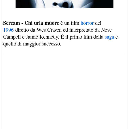
Scream - Chi urla muore
è un film
horror
del
1996
diretto da Wes Craven ed interpretato da Neve
Campell e Jamie Kennedy. È il primo film della
saga
e
quello di maggior successo.