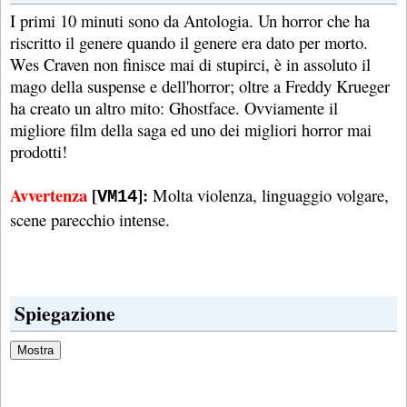
I primi 10 minuti sono da Antologia. Un horror che ha
riscritto il genere quando il genere era dato per morto.
Wes Craven non finisce mai di stupirci, è in assoluto il
mago della suspense e dell'horror; oltre a Freddy Krueger
ha creato un altro mito: Ghostface. Ovviamente il
migliore film della saga ed uno dei migliori horror mai
prodotti!
Avvertenza
[
]:
Molta violenza, linguaggio volgare,
VM14
scene parecchio intense.
Spiegazione