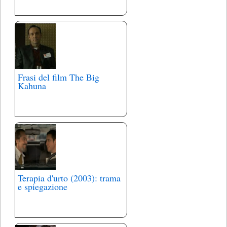
Frasi del film The Big
Kahuna
Terapia d'urto (2003): trama
e spiegazione