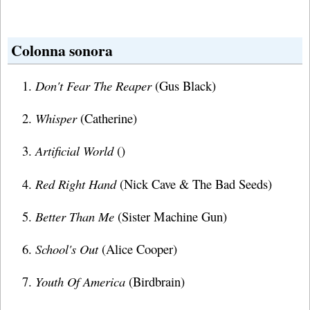
Colonna sonora
Don't Fear The Reaper
(Gus Black)
Whisper
(Catherine)
Artificial World
()
Red Right Hand
(Nick Cave & The Bad Seeds)
Better Than Me
(Sister Machine Gun)
School's Out
(Alice Cooper)
Youth Of America
(Birdbrain)