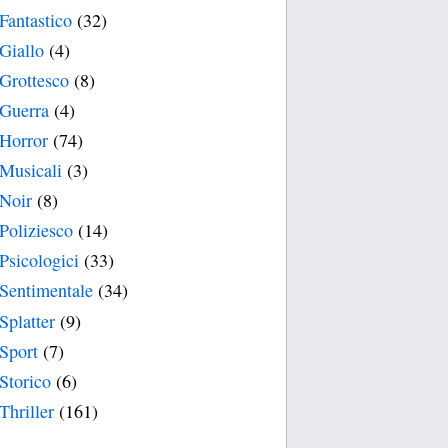
Fantastico
(32)
Giallo
(4)
Grottesco
(8)
Guerra
(4)
Horror
(74)
Musicali
(3)
Noir
(8)
Poliziesco
(14)
Psicologici
(33)
Sentimentale
(34)
Splatter
(9)
Sport
(7)
Storico
(6)
Thriller
(161)