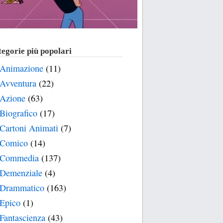
egorie più popolari
Animazione
(11)
Avventura
(22)
Azione
(63)
Biografico
(17)
Cartoni Animati
(7)
Comico
(14)
Commedia
(137)
Demenziale
(4)
Drammatico
(163)
Epico
(1)
Fantascienza
(43)