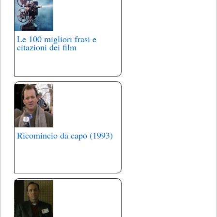
Le 100 migliori frasi e
citazioni dei film
Ricomincio da capo (1993)