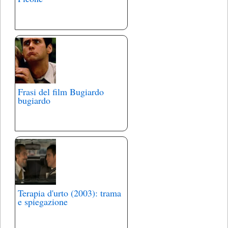
Frasi del film Bugiardo
bugiardo
Terapia d'urto (2003): trama
e spiegazione