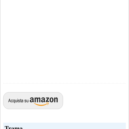
Trama