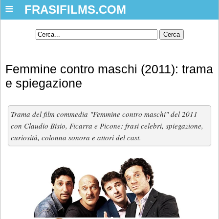
≡
FRASIFILMS.COM
Femmine contro maschi (2011): trama
e spiegazione
Trama del film commedia "Femmine contro maschi" del 2011
con Claudio Bisio, Ficarra e Picone: frasi celebri, spiegazione,
curiosità, colonna sonora e attori del cast.