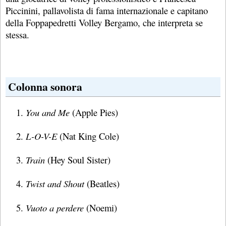
Piccinini, pallavolista di fama internazionale e capitano
della Foppapedretti Volley Bergamo, che interpreta se
stessa.
Colonna sonora
You and Me
(Apple Pies)
L-O-V-E
(Nat King Cole)
Train
(Hey Soul Sister)
Twist and Shout
(Beatles)
Vuoto a perdere
(Noemi)