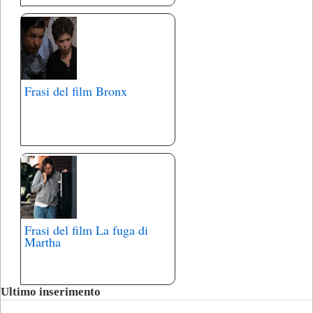
Frasi del film Bronx
Frasi del film La fuga di
Martha
Ultimo inserimento