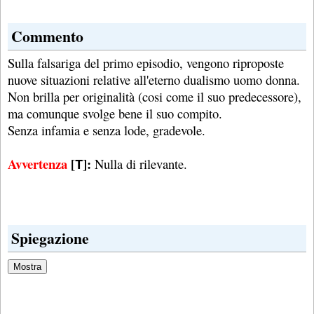
Commento
Sulla falsariga del primo episodio, vengono riproposte
nuove situazioni relative all'eterno dualismo uomo donna.
Non brilla per originalità (cosi come il suo predecessore),
ma comunque svolge bene il suo compito.
Senza infamia e senza lode, gradevole.
Avvertenza
[
]:
Nulla di rilevante.
T
Spiegazione