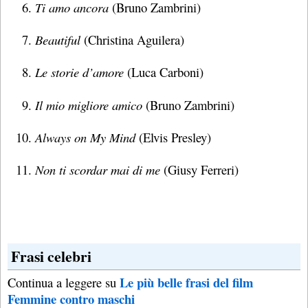
Ti amo ancora
(Bruno Zambrini)
Beautiful
(Christina Aguilera)
Le storie d’amore
(Luca Carboni)
Il mio migliore amico
(Bruno Zambrini)
Always on My Mind
(Elvis Presley)
Non ti scordar mai di me
(Giusy Ferreri)
Frasi celebri
Le più belle frasi del film
Continua a leggere su
Femmine contro maschi