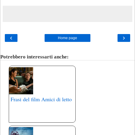
‹
›
Home page
Potrebbero interessarti anche:
Frasi del film Amici di letto