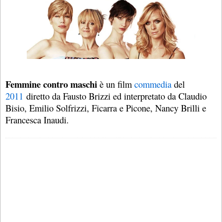
Femmine contro maschi
è un film
commedia
del
2011
diretto da Fausto Brizzi ed interpretato da Claudio
Bisio, Emilio Solfrizzi, Ficarra e Picone, Nancy Brilli e
Francesca Inaudi.