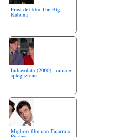
Frasi del film The Big
Kahuna
Indiavolato (2000): trama e
spiegazione
Migliori film con Ficarra e
Picone