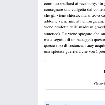
continuo sballarsi ai rave party. Un
consegnare una valigetta dal conten
che gli viene chiesto, ma si trova c
addome viene inserita chirurgicame
viene prodotta dalle madri in gravid
sintetico). Le viene spiegato che sa
ma a seguito di un pestaggio questo
questo tipo di sostanza. Lucy acqui
una spietata guerriera che vorrà prend
Guard