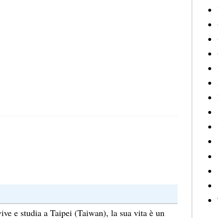
ve e studia a Taipei (Taiwan), la sua vita è un