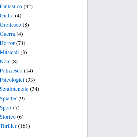
Fantastico
(32)
Giallo
(4)
Grottesco
(8)
Guerra
(4)
Horror
(74)
Musicali
(3)
Noir
(8)
Poliziesco
(14)
Psicologici
(33)
Sentimentale
(34)
Splatter
(9)
Sport
(7)
Storico
(6)
Thriller
(161)