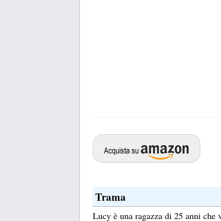
Trama
Lucy è una ragazza di 25 anni che vi