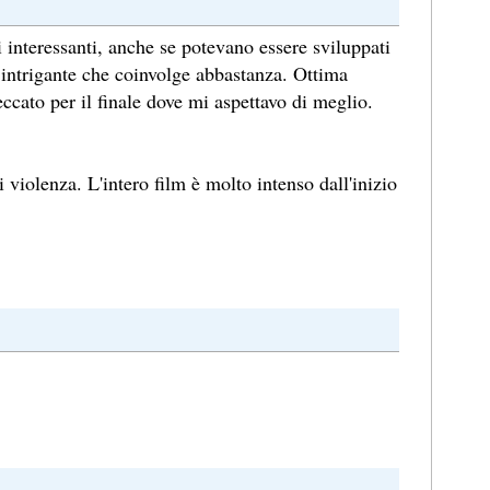
i interessanti, anche se potevano essere sviluppati
intrigante che coinvolge abbastanza. Ottima
eccato per il finale dove mi aspettavo di meglio.
violenza. L'intero film è molto intenso dall'inizio