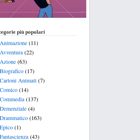
egorie più popolari
Animazione
(11)
Avventura
(22)
Azione
(63)
Biografico
(17)
Cartoni Animati
(7)
Comico
(14)
Commedia
(137)
Demenziale
(4)
Drammatico
(163)
Epico
(1)
Fantascienza
(43)