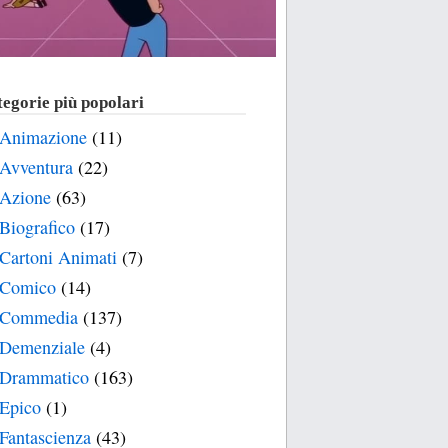
egorie più popolari
Animazione
(11)
Avventura
(22)
Azione
(63)
Biografico
(17)
Cartoni Animati
(7)
Comico
(14)
Commedia
(137)
Demenziale
(4)
Drammatico
(163)
Epico
(1)
Fantascienza
(43)