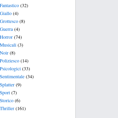
Fantastico
(32)
Giallo
(4)
Grottesco
(8)
Guerra
(4)
Horror
(74)
Musicali
(3)
Noir
(8)
Poliziesco
(14)
Psicologici
(33)
Sentimentale
(34)
Splatter
(9)
Sport
(7)
Storico
(6)
Thriller
(161)