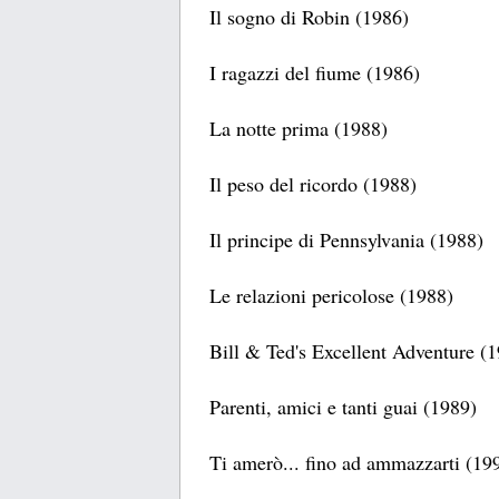
Il sogno di Robin (1986)
I ragazzi del fiume (1986)
La notte prima (1988)
Il peso del ricordo (1988)
Il principe di Pennsylvania (1988)
Le relazioni pericolose (1988)
Bill & Ted's Excellent Adventure (
Parenti, amici e tanti guai (1989)
Ti amerò... fino ad ammazzarti (19