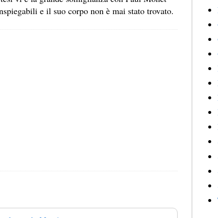
spiegabili e il suo corpo non è mai stato trovato.