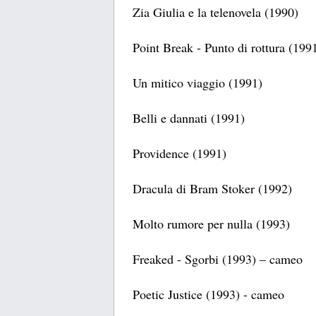
Zia Giulia e la telenovela (1990)
Point Break - Punto di rottura (199
Un mitico viaggio (1991)
Belli e dannati (1991)
Providence (1991)
Dracula di Bram Stoker (1992)
Molto rumore per nulla (1993)
Freaked - Sgorbi (1993) – cameo
Poetic Justice (1993) - cameo