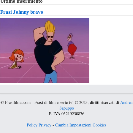
Ultimo inserimento
Frasi Johnny bravo
© Frasifilms.com - Frasi di film e serie tv! © 2023, diritti riservati di
Andrea
Sapuppo
P. IVA 05219230876
Policy Privacy
-
Cambia Impostazioni Cookies