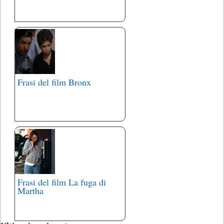
Frasi del film Bronx
Frasi del film La fuga di
Martha