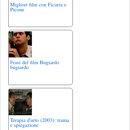
Migliori film con Ficarra e
Picone
Frasi del film Bugiardo
bugiardo
Terapia d'urto (2003): trama
e spiegazione