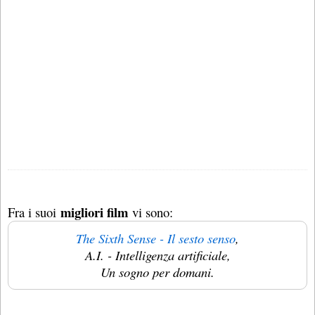
migliori film
Fra i suoi
vi sono:
The Sixth Sense - Il sesto senso
,
A.I. - Intelligenza artificiale,
Un sogno per domani.