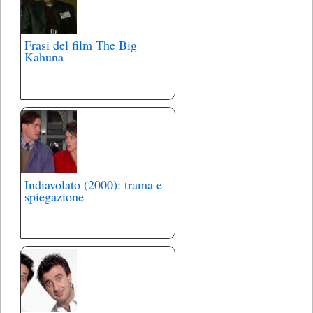
Frasi del film The Big
Kahuna
Indiavolato (2000): trama e
spiegazione