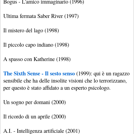
Bogus - L'amico immaginario (1996)
Ultima fermata Saber River (1997)
Il mistero del lago (1998)
Il piccolo capo indiano (1998)
A spasso con Katherine (1998)
The Sixth Sense - Il sesto senso
(1999): qui è un ragazzo
sensibile che ha delle insolite visioni che lo terrorizzano,
per questo è stato affidato a un esperto psicologo.
Un sogno per domani (2000)
Il ricordo di un aprile (2000)
A.I. - Intelligenza artificiale (2001)