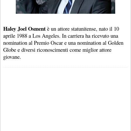
Haley Joel Osment
è un attore statunitense, nato il 10
aprile 1988 a Los Angeles. In carriera ha ricevuto una
nomination al Premio Oscar e una nomination al Golden
Globe e diversi riconoscimenti come miglior attore
giovane.