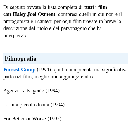
tutti i film
Di seguito trovate la lista completa di
con Haley Joel Osment
, compresi quelli in cui non è il
protagonista e i cameo; per ogni film trovate in breve la
descrizione del ruolo e del personaggio che ha
interpretato.
Filmografia
Forrest Gump
(1994): qui ha una piccola ma significativa
parte nel film, meglio non aggiungere altro.
Agenzia salvagente (1994)
La mia piccola donna (1994)
For Better or Worse (1995)