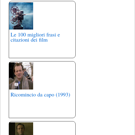
Le 100 migliori frasi e
citazioni dei film
Ricomincio da capo (1993)