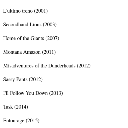
L'ultimo treno (2001)
Secondhand Lions (2003)
Home of the Giants (2007)
Montana Amazon (2011)
Misadventures of the Dunderheads (2012)
Sassy Pants (2012)
I'll Follow You Down (2013)
Tusk (2014)
Entourage (2015)