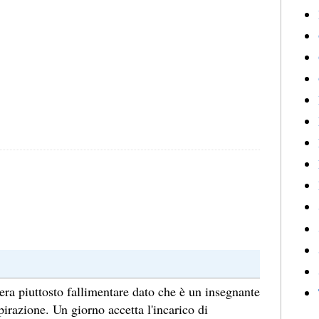
era piuttosto fallimentare dato che è un insegnante
pirazione. Un giorno accetta l'incarico di