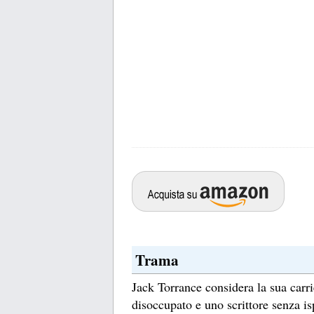
Trama
Jack Torrance considera la sua carri
disoccupato e uno scrittore senza is