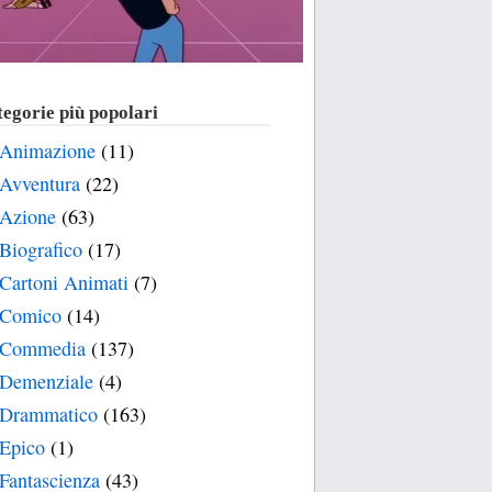
egorie più popolari
Animazione
(11)
Avventura
(22)
Azione
(63)
Biografico
(17)
Cartoni Animati
(7)
Comico
(14)
Commedia
(137)
Demenziale
(4)
Drammatico
(163)
Epico
(1)
Fantascienza
(43)