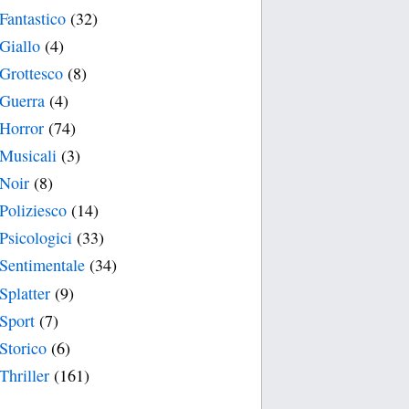
Fantastico
(32)
Giallo
(4)
Grottesco
(8)
Guerra
(4)
Horror
(74)
Musicali
(3)
Noir
(8)
Poliziesco
(14)
Psicologici
(33)
Sentimentale
(34)
Splatter
(9)
Sport
(7)
Storico
(6)
Thriller
(161)