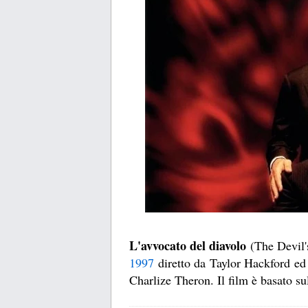
L'avvocato del diavolo
(The Devil'
1997
diretto da Taylor Hackford ed
Charlize Theron. Il film è basato