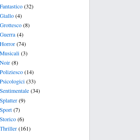
Fantastico
(32)
Giallo
(4)
Grottesco
(8)
Guerra
(4)
Horror
(74)
Musicali
(3)
Noir
(8)
Poliziesco
(14)
Psicologici
(33)
Sentimentale
(34)
Splatter
(9)
Sport
(7)
Storico
(6)
Thriller
(161)