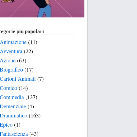
egorie più popolari
Animazione
(11)
Avventura
(22)
Azione
(63)
Biografico
(17)
Cartoni Animati
(7)
Comico
(14)
Commedia
(137)
Demenziale
(4)
Drammatico
(163)
Epico
(1)
Fantascienza
(43)