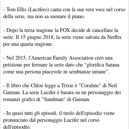
- Tom Ellis (Lucifero) canta con la sua vera voce nel corso
della serie, ma non sa suonare il piano.
- Dopo la terza stagione la FOX decide di cancellare la
serie. Il 15 giugno 2018, la serie viene salvata da Netflix
per una quarta stagione.
- Nel 2015, l’American Family Association creò una
petizione per fermare la serie dato che “glorifica Satana
come una persona piacevole in sembianze umane”.
- Il libro che Chloe legge a Trixie è "Coraline" di Neil
Gaiman. La serie Lucifer è basata su un personaggio dei
romanzi grafici di "Sandman" di Gaiman.
- In quasi tutti gli episodi, il titolo dell'episodio viene
pronunciato dal personaggio Lucifer nel corso
dell'episodio.