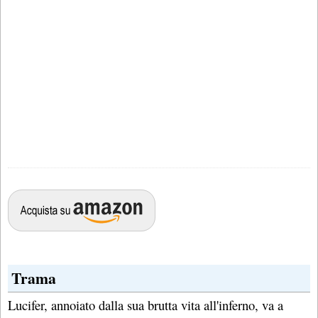
Trama
Lucifer, annoiato dalla sua brutta vita all'inferno, va a