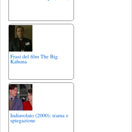
Frasi del film The Big
Kahuna
Indiavolato (2000): trama e
spiegazione