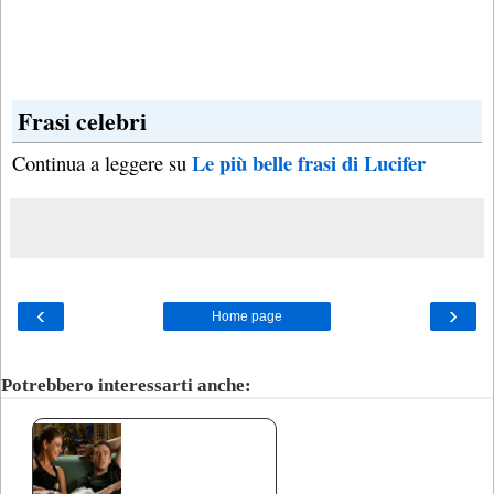
Frasi celebri
Le più belle frasi di Lucifer
Continua a leggere su
‹
›
Home page
Potrebbero interessarti anche: