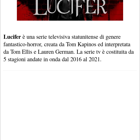
Lucifer
è una serie televisiva statunitense di genere
fantastico-horror, creata da Tom Kapinos ed interpretata
da Tom Ellis e Lauren German. La serie tv è costituita da
5 stagioni andate in onda dal 2016 al 2021.