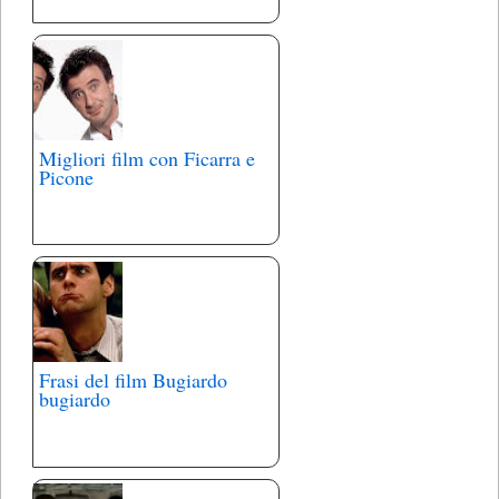
Migliori film con Ficarra e
Picone
Frasi del film Bugiardo
bugiardo