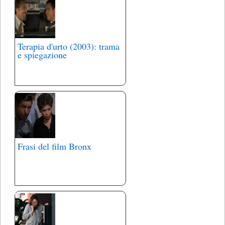
Terapia d'urto (2003): trama
e spiegazione
Frasi del film Bronx