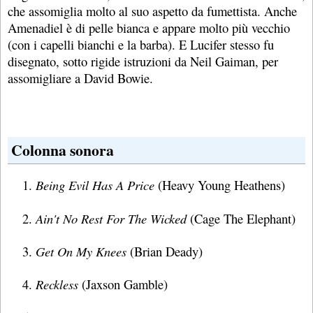
che assomiglia molto al suo aspetto da fumettista. Anche
Amenadiel è di pelle bianca e appare molto più vecchio
(con i capelli bianchi e la barba). E Lucifer stesso fu
disegnato, sotto rigide istruzioni da Neil Gaiman, per
assomigliare a David Bowie.
Colonna sonora
Being Evil Has A Price
(Heavy Young Heathens)
Ain't No Rest For The Wicked
(Cage The Elephant)
Get On My Knees
(Brian Deady)
Reckless
(Jaxson Gamble)