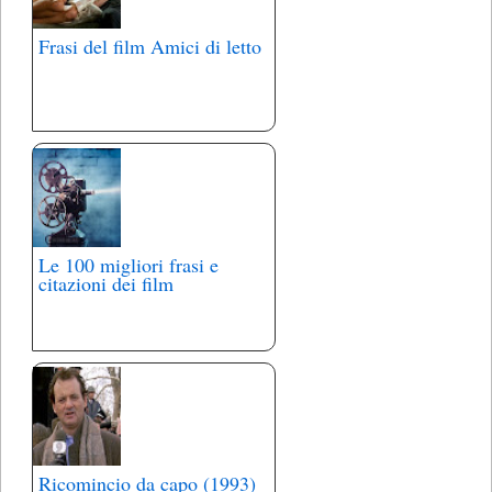
Frasi del film Amici di letto
Le 100 migliori frasi e
citazioni dei film
Ricomincio da capo (1993)