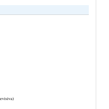
evisiva)