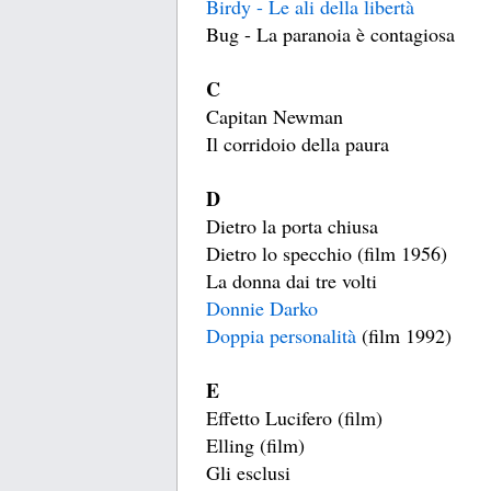
Birdy - Le ali della libertà
Bug - La paranoia è contagiosa
C
Capitan Newman
Il corridoio della paura
D
Dietro la porta chiusa
Dietro lo specchio (film 1956)
La donna dai tre volti
Donnie Darko
Doppia personalità
(film 1992)
E
Effetto Lucifero (film)
Elling (film)
Gli esclusi