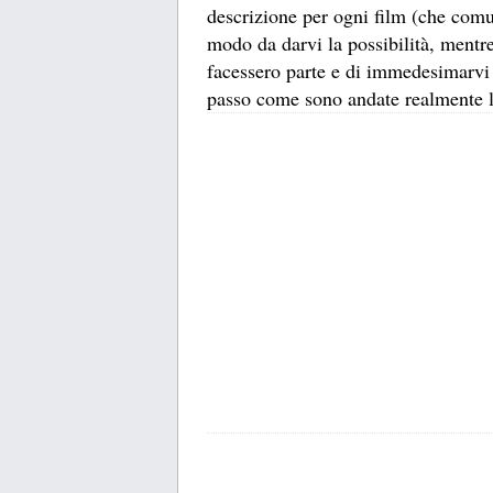
descrizione per ogni film (che comu
modo da darvi la possibilità, mentre
facessero parte e di immedesimarvi
passo come sono andate realmente le