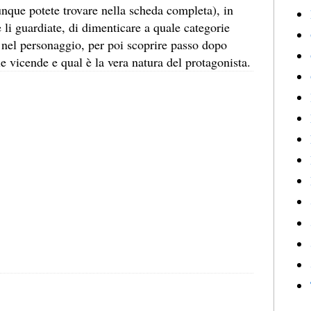
nque potete trovare nella scheda completa), in
 li guardiate, di dimenticare a quale categorie
 nel personaggio, per poi scoprire passo dopo
 vicende e qual è la vera natura del protagonista.