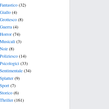
Fantastico
(32)
Giallo
(4)
Grottesco
(8)
Guerra
(4)
Horror
(74)
Musicali
(3)
Noir
(8)
Poliziesco
(14)
Psicologici
(33)
Sentimentale
(34)
Splatter
(9)
Sport
(7)
Storico
(6)
Thriller
(161)