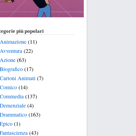
egorie più popolari
Animazione
(11)
Avventura
(22)
Azione
(63)
Biografico
(17)
Cartoni Animati
(7)
Comico
(14)
Commedia
(137)
Demenziale
(4)
Drammatico
(163)
Epico
(1)
Fantascienza
(43)