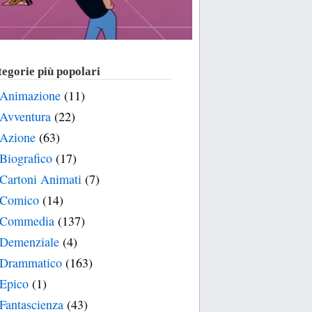
egorie più popolari
Animazione
(11)
Avventura
(22)
Azione
(63)
Biografico
(17)
Cartoni Animati
(7)
Comico
(14)
Commedia
(137)
Demenziale
(4)
Drammatico
(163)
Epico
(1)
Fantascienza
(43)