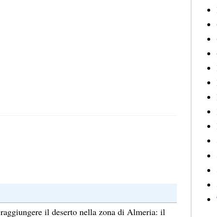
 raggiungere il deserto nella zona di Almeria: il