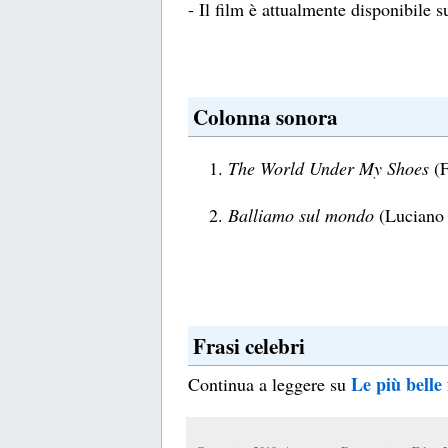
- Il film è attualmente disponibile 
Colonna sonora
The World Under My Shoes
(F
Balliamo sul mondo
(Luciano
Frasi celebri
Le più belle
Continua a leggere su