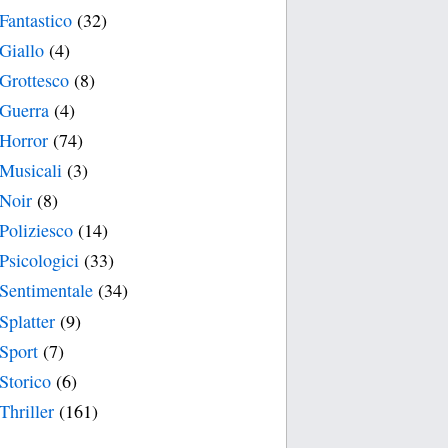
Fantastico
(32)
Giallo
(4)
Grottesco
(8)
Guerra
(4)
Horror
(74)
Musicali
(3)
Noir
(8)
Poliziesco
(14)
Psicologici
(33)
Sentimentale
(34)
Splatter
(9)
Sport
(7)
Storico
(6)
Thriller
(161)