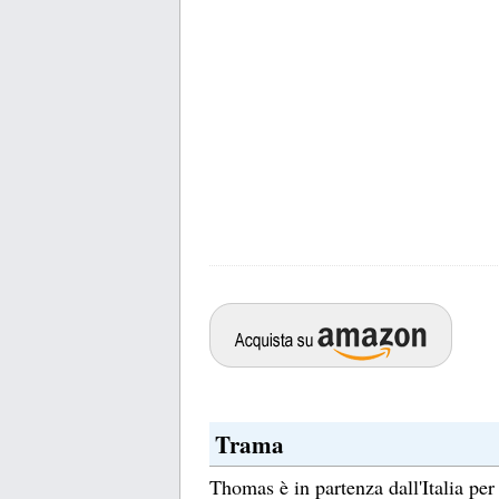
Trama
Thomas è in partenza dall'Italia per