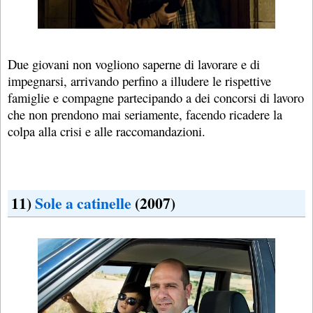
Due giovani non vogliono saperne di lavorare e di
impegnarsi, arrivando perfino a illudere le rispettive
famiglie e compagne partecipando a dei concorsi di lavoro
che non prendono mai seriamente, facendo ricadere la
colpa alla crisi e alle raccomandazioni.
11)
Sole a catinelle
(2007)