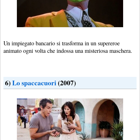
Un impiegato bancario si trasforma in un supereroe
animato ogni volta che indossa una misteriosa maschera.
6)
Lo spaccacuori
(2007)