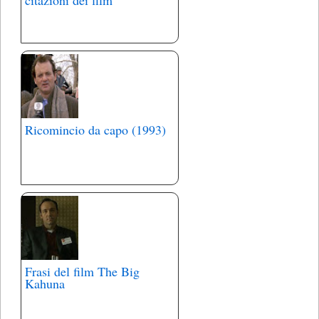
Ricomincio da capo (1993)
Frasi del film The Big
Kahuna