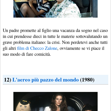
Un padre promette al figlio una vacanza da sogno nel caso
in cui prendesse dieci in tutte le materie sottovalutando un
grave problema italiano: la crisi. Non perdetevi anche tutti
gli altri
film di Checco Zalone
, ovviamente se vi piace il
suo modo di fare comicità.
12)
L'aereo più pazzo del mondo
(1980)