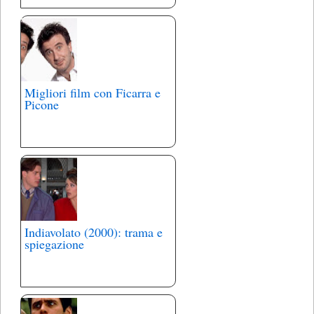
Migliori film con Ficarra e
Picone
Indiavolato (2000): trama e
spiegazione