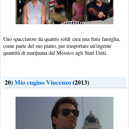
Uno spacciatore da quattro soldi crea una finta famiglia,
come parte del suo piano, per trasportare un'ingente
quantità di marijuana dal Messico agli Stati Uniti.
20)
Mio cugino Vincenzo
(2013)