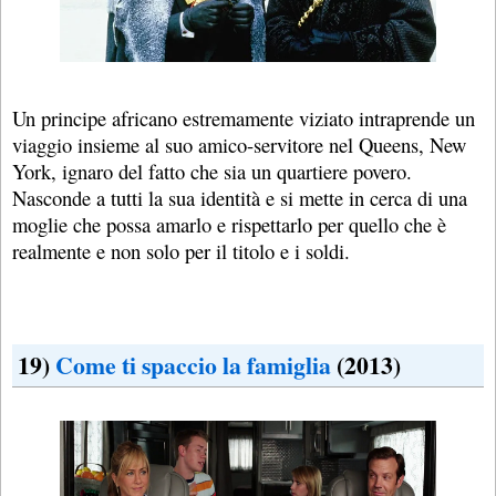
Un principe africano estremamente viziato intraprende un
viaggio insieme al suo amico-servitore nel Queens, New
York, ignaro del fatto che sia un quartiere povero.
Nasconde a tutti la sua identità e si mette in cerca di una
moglie che possa amarlo e rispettarlo per quello che è
realmente e non solo per il titolo e i soldi.
19)
Come ti spaccio la famiglia
(2013)