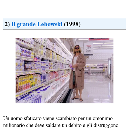
2)
Il grande Lebowski
(1998)
Un uomo sfaticato viene scambiato per un omonimo
milionario che deve saldare un debito e gli distruggono