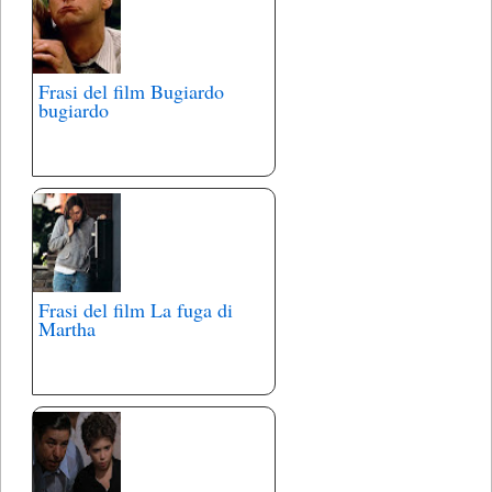
Frasi del film Bugiardo
bugiardo
Frasi del film La fuga di
Martha