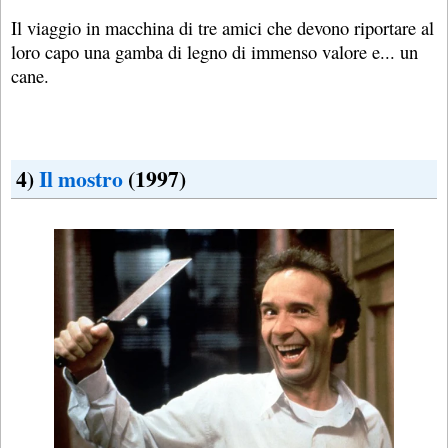
Il viaggio in macchina di tre amici che devono riportare al
loro capo una gamba di legno di immenso valore e... un
cane.
4)
Il mostro
(1997)