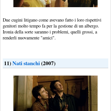
Due cugini litigano come avevano fatto i loro rispettivi
genitori molto tempo fa per la gestione di un albergo.
Ironia della sorte saranno i problemi, quelli grossi, a
renderli nuovamente "amici".
11)
Nati stanchi
(2007)