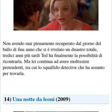
Non avendo mai pienamente recuperato dal giorno del
ballo di fine anno che si è rivelato un disastro totale,
tredici anni più tardi Ted ha finalmente la possibilità di
ricontrarla. Ma lei continua ad avere moltissimi
pretendenti, tra cui lo squallido detective che ha assunto
per trovarla.
14)
Una notte da leoni
(2009)