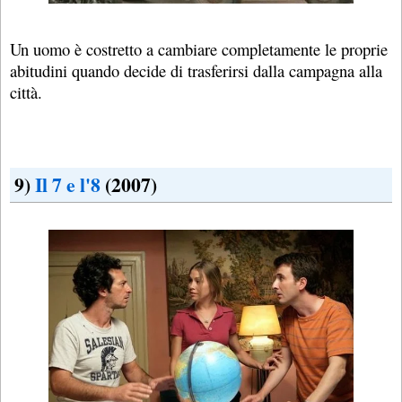
Un uomo è costretto a cambiare completamente le proprie
abitudini quando decide di trasferirsi dalla campagna alla
città.
9)
Il 7 e l'8
(2007)