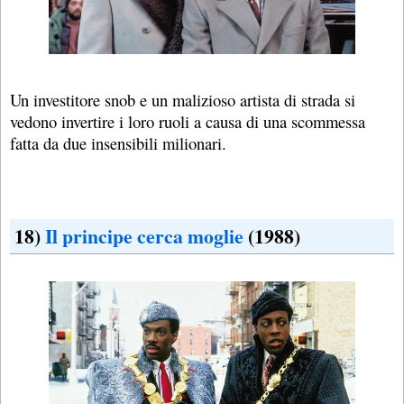
Un investitore snob e un malizioso artista di strada si
vedono invertire i loro ruoli a causa di una scommessa
fatta da due insensibili milionari.
18)
Il principe cerca moglie
(1988)