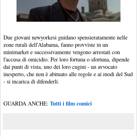
Due giovani newyorkesi guidano spensieratamente nelle
zone rurali dell'Alabama, fanno provviste in un
minimarket e successivamente vengono arrestati con
l'accusa di omicidio. Per loro fortuna o sfortuna, dipende
dai punti di vista, uno dei loro cugini - un avvocato
inesperto, che non è abituato alle regole e ai modi del Sud
- si incarica di difenderli.
Tutti i film comici
GUARDA ANCHE: