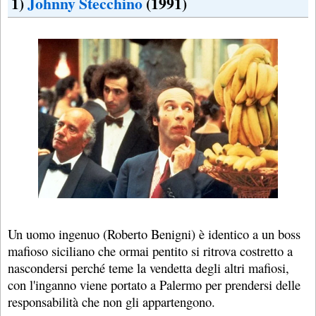
1)
Johnny Stecchino
(1991)
Un uomo ingenuo (Roberto Benigni) è identico a un boss
mafioso siciliano che ormai pentito si ritrova costretto a
nascondersi perché teme la vendetta degli altri mafiosi,
con l'inganno viene portato a Palermo per prendersi delle
responsabilità che non gli appartengono.