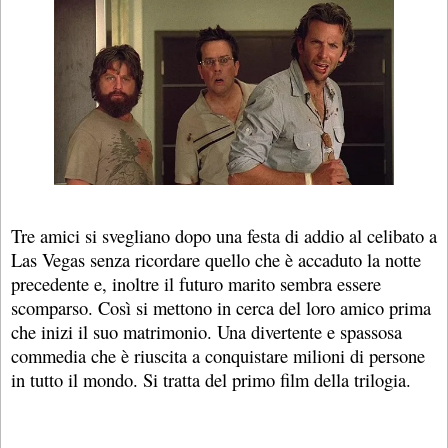
Tre amici si svegliano dopo una festa di addio al celibato a
Las Vegas senza ricordare quello che è accaduto la notte
precedente e, inoltre il futuro marito sembra essere
scomparso. Così si mettono in cerca del loro amico prima
che inizi il suo matrimonio. Una divertente e spassosa
commedia che è riuscita a conquistare milioni di persone
in tutto il mondo. Si tratta del primo film della trilogia.