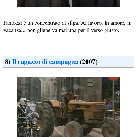
Fantozzi è un concentrato di sfiga. Al lavoro, in amore, in
vacanza... non gliene va mai una per il verso giusto.
8)
Il ragazzo di campagna
(2007)