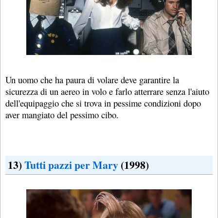
Un uomo che ha paura di volare deve garantire la
sicurezza di un aereo in volo e farlo atterrare senza l'aiuto
dell'equipaggio che si trova in pessime condizioni dopo
aver mangiato del pessimo cibo.
13)
Tutti pazzi per Mary
(1998)