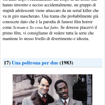
hanno investito e ucciso accidentalmente, un gruppo di
stupidi adolescenti viene attaccato da un serial killer che
va in giro mascherato. Una trama che probabilmente già
conoscete dato che è la parodia di famosi film horror
come
Scream
e
So cosa hai fatto
. Se dovesse piacervi il
primo film, vi consigliamo di vedere tutta la serie che
mantiene lo stesso livello di divertimento e idiozia.
17)
Una poltrona per due
(1983)