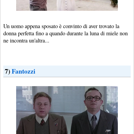
Un uomo appena sposato è convinto di aver trovato la
donna perfetta fino a quando durante la luna di miele non
ne incontra un'altra...
7)
Fantozzi