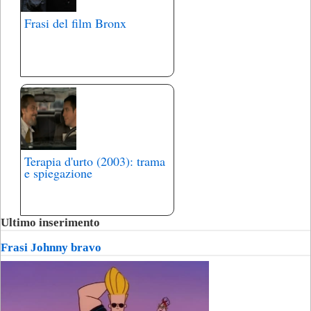
Frasi del film Bronx
Terapia d'urto (2003): trama
e spiegazione
Ultimo inserimento
Frasi Johnny bravo