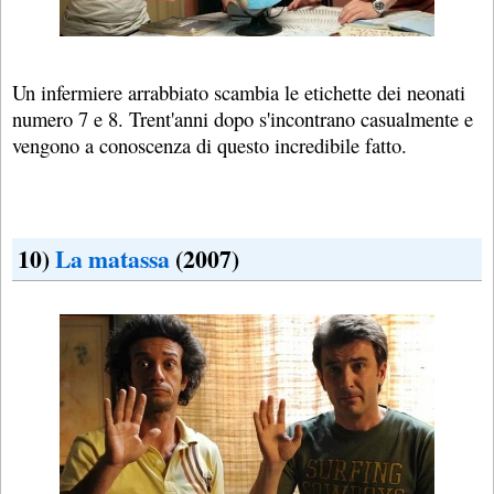
Un infermiere arrabbiato scambia le etichette dei neonati
numero 7 e 8. Trent'anni dopo s'incontrano casualmente e
vengono a conoscenza di questo incredibile fatto.
10)
La matassa
(2007)