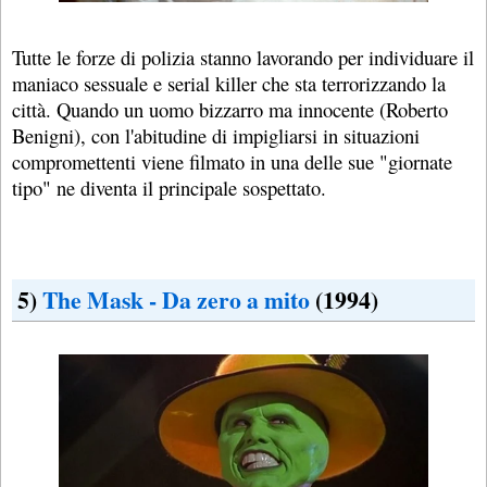
Tutte le forze di polizia stanno lavorando per individuare il
maniaco sessuale e serial killer che sta terrorizzando la
città. Quando un uomo bizzarro ma innocente (Roberto
Benigni), con l'abitudine di impigliarsi in situazioni
compromettenti viene filmato in una delle sue "giornate
tipo" ne diventa il principale sospettato.
5)
The Mask - Da zero a mito
(1994)