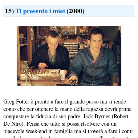
15)
Ti presento i miei
(2000)
Greg Fotter è pronto a fare il grande passo ma si rende
conto che per ottenere la mano della ragazza dovrà prima
conquistare la fiducia di suo padre, Jack Byrnes (Robert
De Niro). Pensa che tutto si possa risolvere con un
piacevole week-end in famiglia ma si troverà a fare i conti