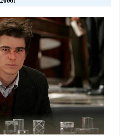
2006)