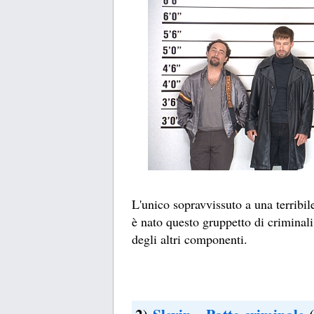
L'unico sopravvissuto a una terribi
è nato questo gruppetto di criminali
degli altri componenti.