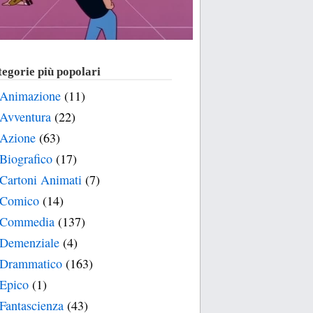
egorie più popolari
Animazione
(11)
Avventura
(22)
Azione
(63)
Biografico
(17)
Cartoni Animati
(7)
Comico
(14)
Commedia
(137)
Demenziale
(4)
Drammatico
(163)
Epico
(1)
Fantascienza
(43)