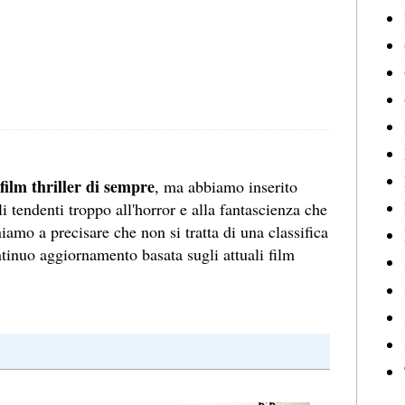
 film thriller di sempre
, ma abbiamo inserito
i tendenti troppo all'horror e alla fantascienza che
iamo a precisare che non si tratta di una classifica
ntinuo aggiornamento basata sugli attuali film