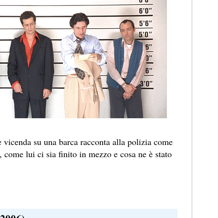
le vicenda su una barca racconta alla polizia come
, come lui ci sia finito in mezzo e cosa ne è stato