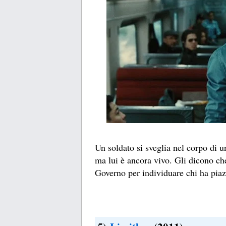
Un soldato si sveglia nel corpo di u
ma lui è ancora vivo. Gli dicono ch
Governo per individuare chi ha piaz