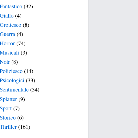
Fantastico
(32)
Giallo
(4)
Grottesco
(8)
Guerra
(4)
Horror
(74)
Musicali
(3)
Noir
(8)
Poliziesco
(14)
Psicologici
(33)
Sentimentale
(34)
Splatter
(9)
Sport
(7)
Storico
(6)
Thriller
(161)